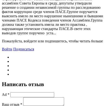
ассамблеи Совета Европы в среду, депутаты утвердили
решение о создании независимой группы по расследованию
фактов коррупции среди членов ПАСЕ.Группе поручается
выяснить имело ли место нарушение нынешними и бывшими
членами ПАСЕ Кодекса поведения членов Ассамблеи.Группа
должна также установить имела ли место практика ,
нарушающая этические стандарты ПАСЕ.В свете этих
выводов группе поручено уста...
Пожалуйста, войдите или подпишитесь, чтобы читать больше
Войти
Подписаться
Написать отзыв
Ad *
Ваш отзыв *