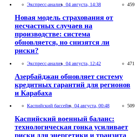
Экспресс-анализ,
04 августа, 14:38
459
Новая модель страхования от
несчастных случаев на
производстве: система
обновляется, но снизятся ли
риски?
Экспресс-анализ,
04 августа, 12:42
471
Азербайджан обновляет систему
кредитных гарантий для регионов
и Карабаха
Каспийский бассейн,
04 августа, 00:48
509
Каспийский военный баланс:
технологическая гонка усиливает
риски для энергетики и транзита