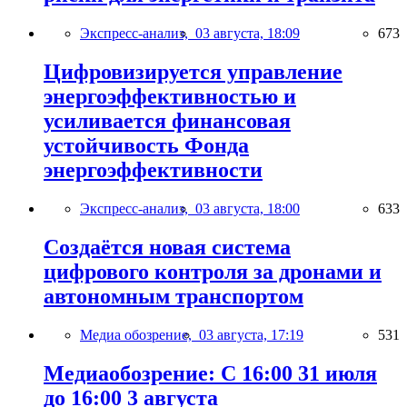
Экспресс-анализ,
03 августа, 18:09
673
Цифровизируется управление
энергоэффективностью и
усиливается финансовая
устойчивость Фонда
энергоэффективности
Экспресс-анализ,
03 августа, 18:00
633
Создаётся новая система
цифрового контроля за дронами и
автономным транспортом
Медиа обозрение,
03 августа, 17:19
531
Медиаобозрение: С 16:00 31 июля
до 16:00 3 августа