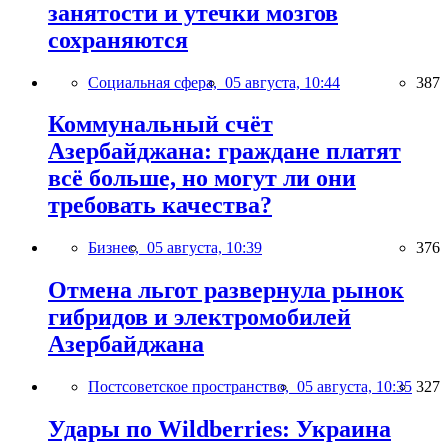
занятости и утечки мозгов
сохраняются
Социальная сфера,
05 августа, 10:44
387
Коммунальный счёт
Азербайджана: граждане платят
всё больше, но могут ли они
требовать качества?
Бизнес,
05 августа, 10:39
376
Отмена льгот развернула рынок
гибридов и электромобилей
Азербайджана
Постсоветское пространство,
05 августа, 10:35
327
Удары по Wildberries: Украина