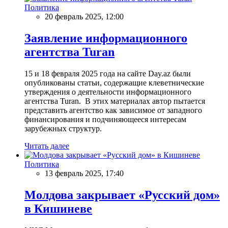
Политика
20 февраль 2025, 12:00
Заявление информационного
агентства Turan
15 и 18 февраля 2025 года на сайте Day.az были
опубликованы статьи, содержащие клеветнические
утверждения о деятельности информационного
агентства Turan. В этих материалах автор пытается
представить агентство как зависимое от западного
финансирования и подчиняющееся интересам
зарубежных структур.
Читать далее
Политика
13 февраль 2025, 17:40
Молдова закрывает «Русский дом»
в Кишиневе