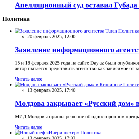
Апелляционный суд оставил Губада 
Политика
Политик
20 февраль 2025, 12:00
Заявление информационного агентс
15 и 18 февраля 2025 года на сайте Day.az были опубли
автор пытается представить агентство как зависимое от
Читать далее
Полити
13 февраль 2025, 17:40
Молдова закрывает «Русский дом» 
МИД Молдовы принял решение об одностороннем прекращ
Читать далее
Политика
13 февраль 2025, 17:33