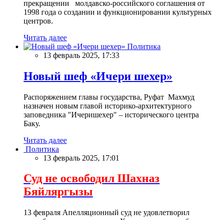
прекращении молдавско-российского соглашения от
1998 года о создании и функционировании культурных
центров.
Читать далее
Политика
13 февраль 2025, 17:33
Новый шеф «Ичери шехер»
Распоряжением главы государства, Руфат Махмуд
назначен новым главой историко-архитектурного
заповедника "Ичеришехер" – исторического центра
Баку.
Читать далее
Политика
13 февраль 2025, 17:01
Суд не освободил Шахназ
Бяйляргызы
13 февраля Апелляционный суд не удовлетворил