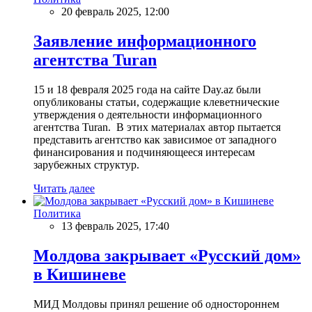
20 февраль 2025, 12:00
Заявление информационного
агентства Turan
15 и 18 февраля 2025 года на сайте Day.az были
опубликованы статьи, содержащие клеветнические
утверждения о деятельности информационного
агентства Turan. В этих материалах автор пытается
представить агентство как зависимое от западного
финансирования и подчиняющееся интересам
зарубежных структур.
Читать далее
Политика
13 февраль 2025, 17:40
Молдова закрывает «Русский дом»
в Кишиневе
МИД Молдовы принял решение об одностороннем