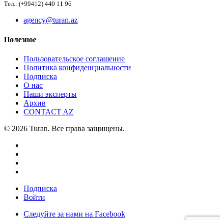
Тел.: (+99412) 440 11 96
agency@turan.az
Полезное
Пользовательское соглашение
Политика конфиденциальности
Подписка
О нас
Наши эксперты
Архив
CONTACT AZ
© 2026 Turan. Все права защищены.
Подписка
Войти
Следуйте за нами на Facebook