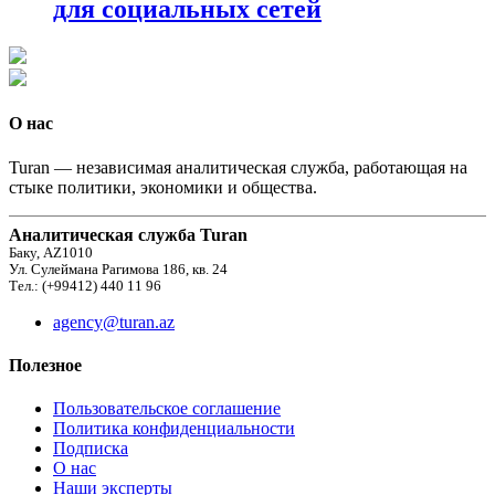
для социальных сетей
О нас
Turan — независимая аналитическая служба, работающая на
стыке политики, экономики и общества.
Аналитическая служба Turan
Баку, AZ1010
Ул. Сулеймана Рагимова 186, кв. 24
Тел.: (+99412) 440 11 96
agency@turan.az
Полезное
Пользовательское соглашение
Политика конфиденциальности
Подписка
О нас
Наши эксперты