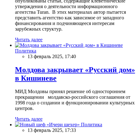
опубликованы статьи, содержащие клеветнические
утверждения о деятельности информационного
агентства Turan. В этих материалах автор пытается
представить агентство как зависимое от западного
финансирования и подчиняющееся интересам
зарубежных структур.
Читать далее
Политика
13 февраль 2025, 17:40
Молдова закрывает «Русский дом»
в Кишиневе
МИД Молдовы принял решение об одностороннем
прекращении молдавско-российского соглашения от
1998 года о создании и функционировании культурных
центров.
Читать далее
Политика
13 февраль 2025, 17:33