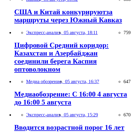
США и Китай конкурируютза
маршруты через Южный Кавказ
Экспресс-анализ,
05 августа, 18:11
759
Цифровой Средний коридор:
Казахстан и Азербайджан
соединили берега Каспия
оптоволокном
Медиа обозрение,
05 августа, 16:37
647
Медиаобозрение: С 16:00 4 августа
до 16:00 5 августа
Экспресс-анализ,
05 августа, 15:29
670
Вводится возрастной порог 16 лет