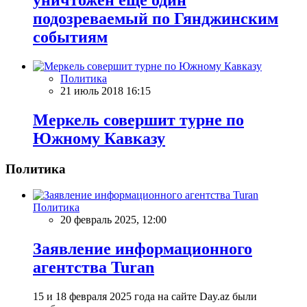
подозреваемый по Гянджинским
событиям
Политика
21 июль 2018 16:15
Меркель совершит турне по
Южному Кавказу
Политика
Политика
20 февраль 2025, 12:00
Заявление информационного
агентства Turan
15 и 18 февраля 2025 года на сайте Day.az были