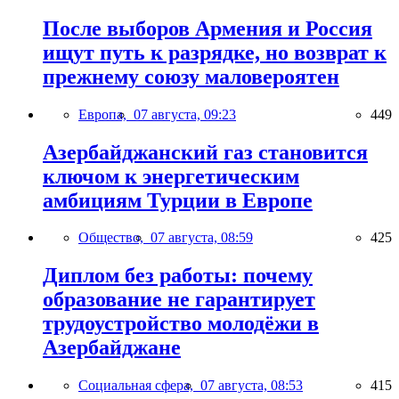
После выборов Армения и Россия
ищут путь к разрядке, но возврат к
прежнему союзу маловероятен
Европа,
07 августа, 09:23
449
Азербайджанский газ становится
ключом к энергетическим
амбициям Турции в Европе
Общество,
07 августа, 08:59
425
Диплом без работы: почему
образование не гарантирует
трудоустройство молодёжи в
Азербайджане
Социальная сфера,
07 августа, 08:53
415