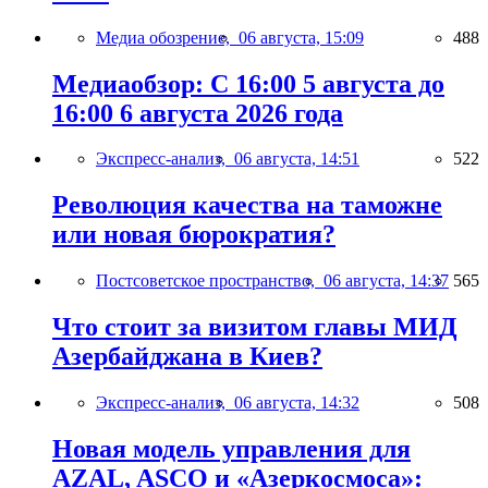
Медиа обозрение,
06 августа, 15:09
488
Медиаобзор: С 16:00 5 августа до
16:00 6 августа 2026 года
Экспресс-анализ,
06 августа, 14:51
522
Революция качества на таможне
или новая бюрократия?
Постсоветское пространство,
06 августа, 14:37
565
Что стоит за визитом главы МИД
Азербайджана в Киев?
Экспресс-анализ,
06 августа, 14:32
508
Новая модель управления для
AZAL, ASCO и «Азеркосмоса»: