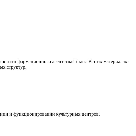
ьности информационного агентства Turan. В этих материалах
ых структур.
ании и функционировании культурных центров.