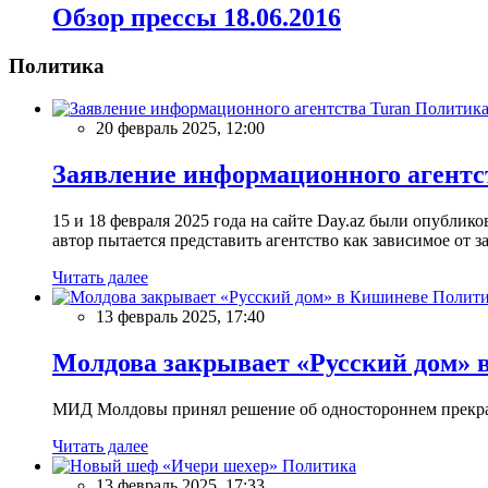
Обзор прессы 18.06.2016
Политика
Политик
20 февраль 2025, 12:00
Заявление информационного агентс
15 и 18 февраля 2025 года на сайте Day.az были опубли
автор пытается представить агентство как зависимое от
Читать далее
Полити
13 февраль 2025, 17:40
Молдова закрывает «Русский дом» 
МИД Молдовы принял решение об одностороннем прекращ
Читать далее
Политика
13 февраль 2025, 17:33