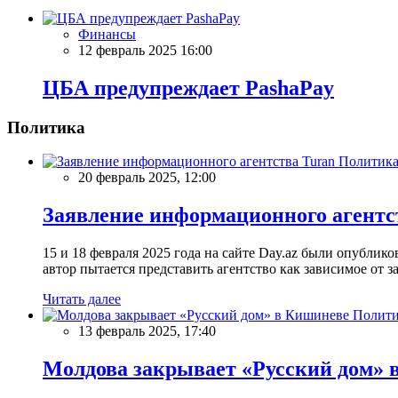
Финансы
12 февраль 2025 16:00
ЦБА предупреждает PashaPay
Политика
Политик
20 февраль 2025, 12:00
Заявление информационного агентс
15 и 18 февраля 2025 года на сайте Day.az были опубли
автор пытается представить агентство как зависимое от
Читать далее
Полити
13 февраль 2025, 17:40
Молдова закрывает «Русский дом» 