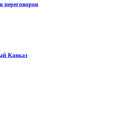
и переговоров
ый Кавказ