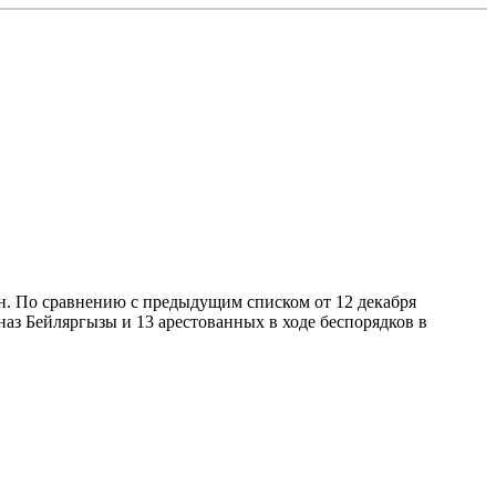
. По сравнению с предыдущим списком от 12 декабря
аз Бейляргызы и 13 арестованных в ходе беспорядков в