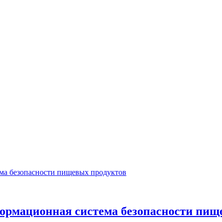
ормационная система безопасности пищ