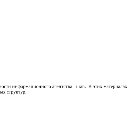
ьности информационного агентства Turan. В этих материалах
ых структур.