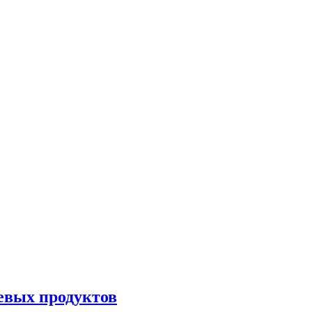
евых продуктов