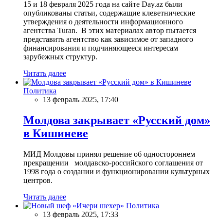
15 и 18 февраля 2025 года на сайте Day.az были
опубликованы статьи, содержащие клеветнические
утверждения о деятельности информационного
агентства Turan. В этих материалах автор пытается
представить агентство как зависимое от западного
финансирования и подчиняющееся интересам
зарубежных структур.
Читать далее
Политика
13 февраль 2025, 17:40
Молдова закрывает «Русский дом»
в Кишиневе
МИД Молдовы принял решение об одностороннем
прекращении молдавско-российского соглашения от
1998 года о создании и функционировании культурных
центров.
Читать далее
Политика
13 февраль 2025, 17:33