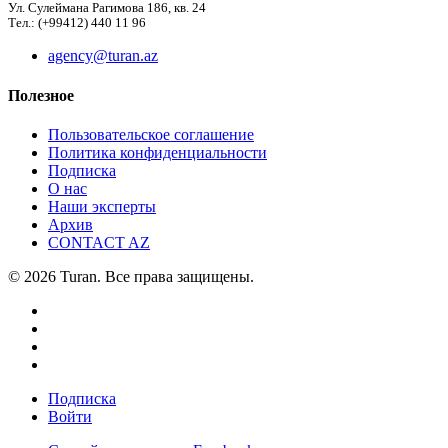
Ул. Сулеймана Рагимова 186, кв. 24
Тел.: (+99412) 440 11 96
agency@turan.az
Полезное
Пользовательское соглашение
Политика конфиденциальности
Подписка
О нас
Наши эксперты
Архив
CONTACT AZ
© 2026 Turan. Все права защищены.
Подписка
Войти