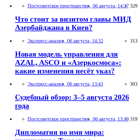
Постсоветское пространство,
06 августа, 14:37
329
Что стоит за визитом главы МИД
Азербайджана в Киев?
Экспресс-анализ,
06 августа, 14:32
313
Новая модель управления для
AZAL, ASCO и «Азеркосмоса»:
какие изменения несёт указ?
Экспресс-анализ,
06 августа, 13:43
303
Судебный обзор: 3–5 августа 2026
года
Постсоветское пространство,
06 августа, 13:19
319
Дипломатия во имя мира: