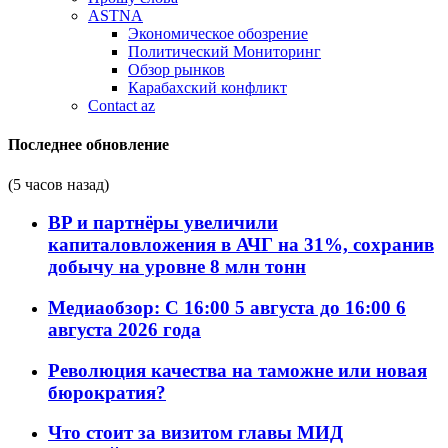
ASTNA
Экономическое обозрение
Политический Мониторинг
Обзор рынков
Карабахский конфликт
Contact az
Последнее обновление
(5 часов назад)
BP и партнёры увеличили
капиталовложения в АЧГ на 31%, сохранив
добычу на уровне 8 млн тонн
Медиаобзор: С 16:00 5 августа до 16:00 6
августа 2026 года
Революция качества на таможне или новая
бюрократия?
Что стоит за визитом главы МИД