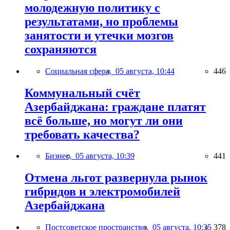
молодежную политику с
результатами, но проблемы
занятости и утечки мозгов
сохраняются
Социальная сфера,
05 августа, 10:44
446
Коммунальный счёт
Азербайджана: граждане платят
всё больше, но могут ли они
требовать качества?
Бизнес,
05 августа, 10:39
441
Отмена льгот развернула рынок
гибридов и электромобилей
Азербайджана
Постсоветское пространство,
05 августа, 10:35
378