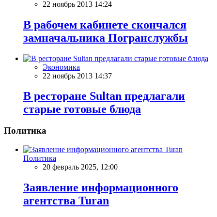
22 ноябрь 2013 14:24
В рабочем кабинете скончался
замначальника Погранслужбы
Экономика
22 ноябрь 2013 14:37
В ресторане Sultan предлагали
старые готовые блюда
Политика
Политика
20 февраль 2025, 12:00
Заявление информационного
агентства Turan