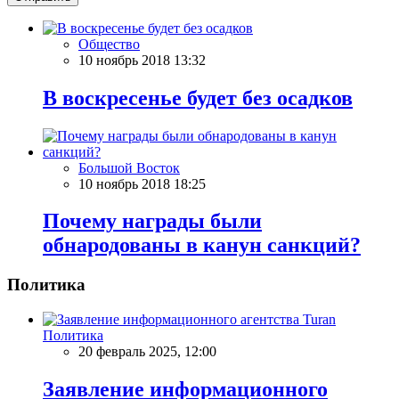
Общество
10 ноябрь 2018 13:32
В воскресенье будет без осадков
Большой Восток
10 ноябрь 2018 18:25
Почему награды были
обнародованы в канун санкций?
Политика
Политика
20 февраль 2025, 12:00
Заявление информационного