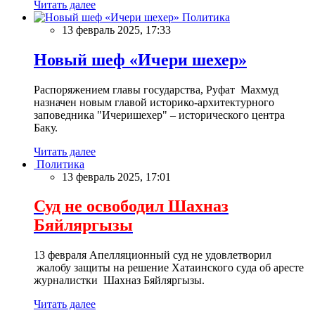
Читать далее
Политика
13 февраль 2025, 17:33
Новый шеф «Ичери шехер»
Распоряжением главы государства, Руфат Махмуд
назначен новым главой историко-архитектурного
заповедника "Ичеришехер" – исторического центра
Баку.
Читать далее
Политика
13 февраль 2025, 17:01
Суд не освободил Шахназ
Бяйляргызы
13 февраля Апелляционный суд не удовлетворил
жалобу защиты на решение Хатаинского суда об аресте
журналистки Шахназ Бяйляргызы.
Читать далее