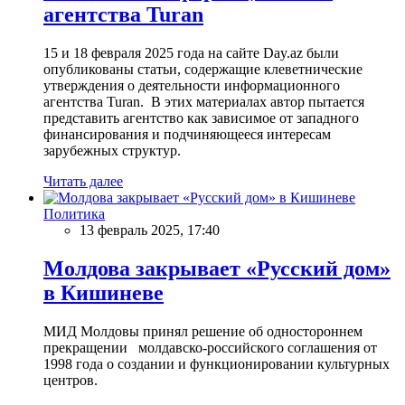
агентства Turan
15 и 18 февраля 2025 года на сайте Day.az были
опубликованы статьи, содержащие клеветнические
утверждения о деятельности информационного
агентства Turan. В этих материалах автор пытается
представить агентство как зависимое от западного
финансирования и подчиняющееся интересам
зарубежных структур.
Читать далее
Политика
13 февраль 2025, 17:40
Молдова закрывает «Русский дом»
в Кишиневе
МИД Молдовы принял решение об одностороннем
прекращении молдавско-российского соглашения от
1998 года о создании и функционировании культурных
центров.