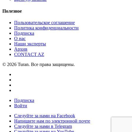
Полезное
Пользовательское соглашение
Политика конфиденциальности
Подписка
О нас
Наши эксперты
Архив
CONTACT AZ
© 2026 Turan. Все права защищены.
Подписка
Войти
Следуйте за нами на Facebook
Напишите нам по электронной почте
Следуйте за нами в Telegram
Следуйте за нами на YouTube