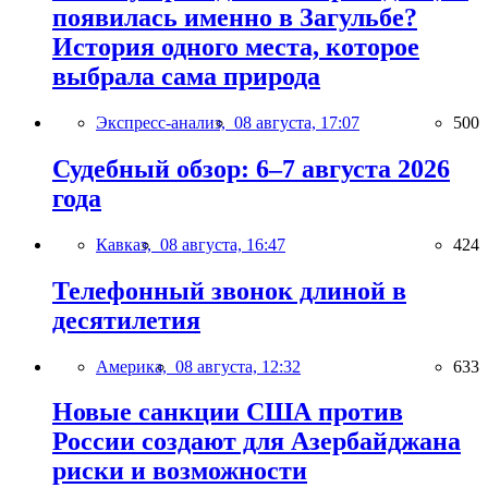
появилась именно в Загульбе?
История одного места, которое
выбрала сама природа
Экспресс-анализ,
08 августа, 17:07
500
Судебный обзор: 6–7 августа 2026
года
Кавказ,
08 августа, 16:47
424
Телефонный звонок длиной в
десятилетия
Америка,
08 августа, 12:32
633
Новые санкции США против
России создают для Азербайджана
риски и возможности