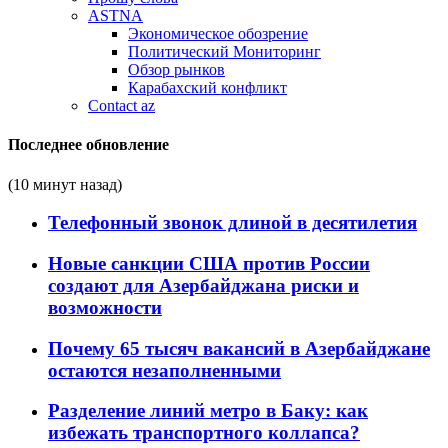
ASTNA
Экономическое обозрение
Политический Мониторинг
Обзор рынков
Карабахский конфликт
Contact az
Последнее обновление
(10 минут назад)
Телефонный звонок длиной в десятилетия
Новые санкции США против России
создают для Азербайджана риски и
возможности
Почему 65 тысяч вакансий в Азербайджане
остаются незаполненными
Разделение линий метро в Баку: как
избежать транспортного коллапса?