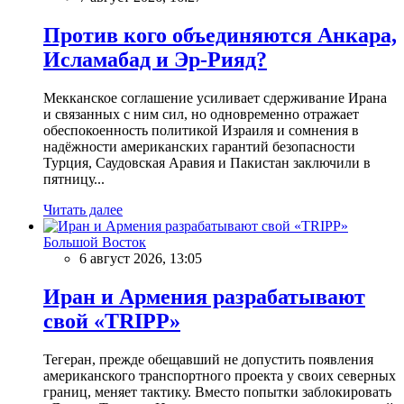
Против кого объединяются Анкара,
Исламабад и Эр-Рияд?
Мекканское соглашение усиливает сдерживание Ирана
и связанных с ним сил, но одновременно отражает
обеспокоенность политикой Израиля и сомнения в
надёжности американских гарантий безопасности
Турция, Саудовская Аравия и Пакистан заключили в
пятницу...
Читать далее
Большой Восток
6 август 2026, 13:05
Иран и Армения разрабатывают
свой «TRIPP»
Тегеран, прежде обещавший не допустить появления
американского транспортного проекта у своих северных
границ, меняет тактику. Вместо попытки заблокировать