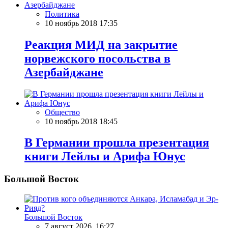
Политика
10 ноябрь 2018 17:35
Реакция МИД на закрытие
норвежского посольства в
Азербайджане
Общество
10 ноябрь 2018 18:45
В Германии прошла презентация
книги Лейлы и Арифа Юнус
Большой Восток
Большой Восток
7 август 2026, 16:27