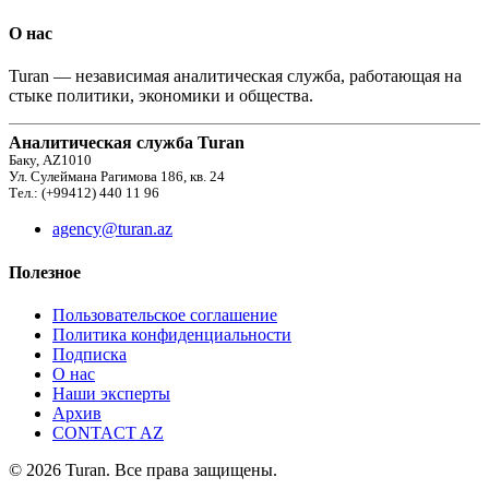
О нас
Turan — независимая аналитическая служба, работающая на
стыке политики, экономики и общества.
Аналитическая служба Turan
Баку, AZ1010
Ул. Сулеймана Рагимова 186, кв. 24
Тел.: (+99412) 440 11 96
agency@turan.az
Полезное
Пользовательское соглашение
Политика конфиденциальности
Подписка
О нас
Наши эксперты
Архив
CONTACT AZ
© 2026 Turan. Все права защищены.