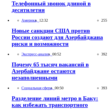
Телефонный звонок длиной в
десятилетия
Америка,
12:32
255
Новые санкции США против
России создают для Азербайджана
риски и возможности
Экспресс-анализ,
00:52
392
Почему 65 тысяч вакансий в
Азербайджане остаются
незаполненными
Социальная сфера,
00:50
393
Разделение линий метро в Баку:
как избежать транспортного