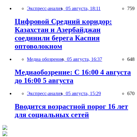
Экспресс-анализ,
05 августа, 18:11
759
Цифровой Средний коридор:
Казахстан и Азербайджан
соединили берега Каспия
оптоволокном
Медиа обозрение,
05 августа, 16:37
648
Медиаобозрение: С 16:00 4 августа
до 16:00 5 августа
Экспресс-анализ,
05 августа, 15:29
670
Вводится возрастной порог 16 лет
для социальных сетей