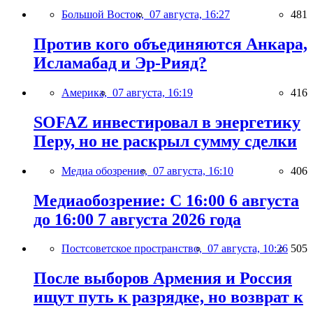
Большой Восток,
07 августа, 16:27
481
Против кого объединяются Анкара,
Исламабад и Эр-Рияд?
Америка,
07 августа, 16:19
416
SOFAZ инвестировал в энергетику
Перу, но не раскрыл сумму сделки
Медиа обозрение,
07 августа, 16:10
406
Медиаобозрение: С 16:00 6 августа
до 16:00 7 августа 2026 года
Постсоветское пространство,
07 августа, 10:26
505
После выборов Армения и Россия
ищут путь к разрядке, но возврат к