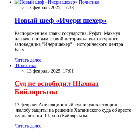
Политика
13 февраль 2025, 17:33
Новый шеф «Ичери шехер»
Распоряжением главы государства, Руфат Махмуд
назначен новым главой историко-архитектурного
заповедника "Ичеришехер" – исторического центра
Баку.
Читать далее
Политика
13 февраль 2025, 17:01
Суд не освободил Шахназ
Бяйляргызы
13 февраля Апелляционный суд не удовлетворил
жалобу защиты на решение Хатаинского суда об аресте
журналистки Шахназ Бяйляргызы.
Читать далее