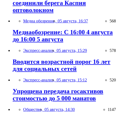
соединили берега Каспия
оптоволокном
Медиа обозрение,
05 августа, 16:37
568
Медиаобозрение: С 16:00 4 августа
до 16:00 5 августа
Экспресс-анализ,
05 августа, 15:29
578
Вводится возрастной порог 16 лет
для социальных сетей
Экспресс-анализ,
05 августа, 15:12
520
Упрощена передача госактивов
стоимостью до 5 000 манатов
Общество,
05 августа, 14:30
1147