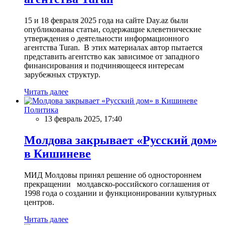
15 и 18 февраля 2025 года на сайте Day.az были
опубликованы статьи, содержащие клеветнические
утверждения о деятельности информационного
агентства Turan. В этих материалах автор пытается
представить агентство как зависимое от западного
финансирования и подчиняющееся интересам
зарубежных структур.
Читать далее
Политика
13 февраль 2025, 17:40
Молдова закрывает «Русский дом»
в Кишиневе
МИД Молдовы принял решение об одностороннем
прекращении молдавско-российского соглашения от
1998 года о создании и функционировании культурных
центров.
Читать далее