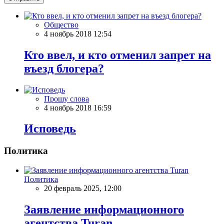
Общество
4 ноябрь 2018 12:54
Кто ввел, и кто отменил запрет на
въезд блогера?
Прошу слова
4 ноябрь 2018 16:59
Исповедь
Политика
Политика
20 февраль 2025, 12:00
Заявление информационного
агентства Turan