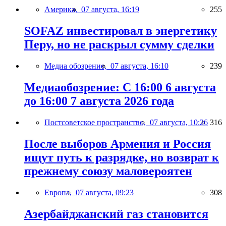
Америка,
07 августа, 16:19
255
SOFAZ инвестировал в энергетику
Перу, но не раскрыл сумму сделки
Медиа обозрение,
07 августа, 16:10
239
Медиаобозрение: С 16:00 6 августа
до 16:00 7 августа 2026 года
Постсоветское пространство,
07 августа, 10:26
316
После выборов Армения и Россия
ищут путь к разрядке, но возврат к
прежнему союзу маловероятен
Европа,
07 августа, 09:23
308
Азербайджанский газ становится