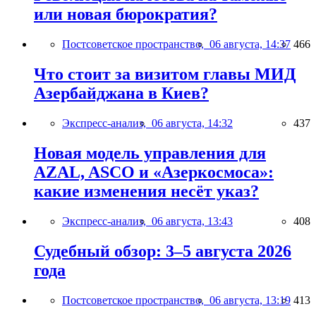
или новая бюрократия?
Постсоветское пространство,
06 августа, 14:37
466
Что стоит за визитом главы МИД
Азербайджана в Киев?
Экспресс-анализ,
06 августа, 14:32
437
Новая модель управления для
AZAL, ASCO и «Азеркосмоса»:
какие изменения несёт указ?
Экспресс-анализ,
06 августа, 13:43
408
Судебный обзор: 3–5 августа 2026
года
Постсоветское пространство,
06 августа, 13:19
413