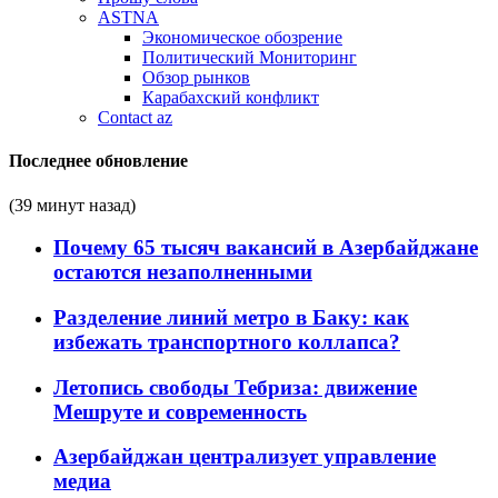
ASTNA
Экономическое обозрение
Политический Мониторинг
Обзор рынков
Карабахский конфликт
Contact az
Последнее обновление
(39 минут назад)
Почему 65 тысяч вакансий в Азербайджане
остаются незаполненными
Разделение линий метро в Баку: как
избежать транспортного коллапса?
Летопись свободы Тебриза: движение
Мешруте и современность
Азербайджан централизует управление
медиа