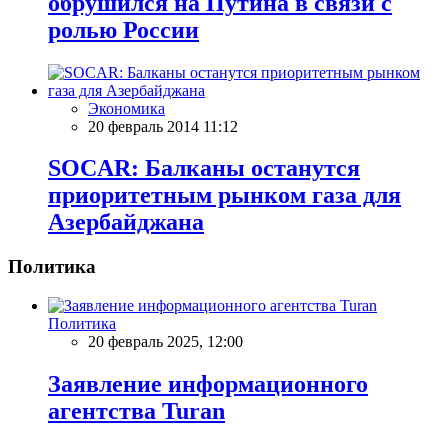
обрушился на Путина в связи с
ролью России
Экономика
20 февраль 2014 11:12
SOCAR: Балканы останутся
приоритетным рынком газа для
Азербайджана
Политика
Политика
20 февраль 2025, 12:00
Заявление информационного
агентства Turan