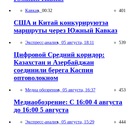
Кавказ,
00:32
401
США и Китай конкурируютза
маршруты через Южный Кавказ
Экспресс-анализ,
05 августа, 18:11
539
Цифровой Средний коридор:
Казахстан и Азербайджан
соединили берега Каспия
оптоволокном
Медиа обозрение,
05 августа, 16:37
453
Медиаобозрение: С 16:00 4 августа
до 16:00 5 августа
Экспресс-анализ,
05 августа, 15:29
444