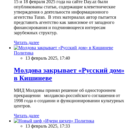
15 и 18 февраля 2025 года на сайте Day.az были
опубликованы статьи, содержащие клеветнические
утверждения о деятельности информационного
агентства Turan. В этих материалах автор пытается
представить агентство как зависимое от западного
финансирования и подчиняющееся интересам
зарубежных структур.
Читать далее
Политика
13 февраль 2025, 17:40
Молдова закрывает «Русский дом»
в Кишиневе
МИД Молдовы принял решение об одностороннем
прекращении молдавско-российского соглашения от
1998 года о создании и функционировании культурных
центров.
Читать далее
Политика
13 февраль 2025, 17:33