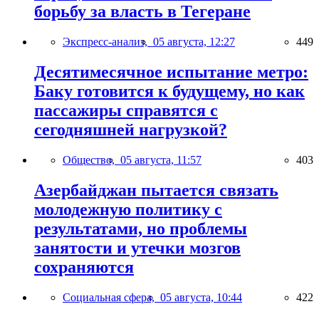
борьбу за власть в Тегеране
Экспресс-анализ,
05 августа, 12:27
449
Десятимесячное испытание метро:
Баку готовится к будущему, но как
пассажиры справятся с
сегодняшней нагрузкой?
Общество,
05 августа, 11:57
403
Азербайджан пытается связать
молодежную политику с
результатами, но проблемы
занятости и утечки мозгов
сохраняются
Социальная сфера,
05 августа, 10:44
422