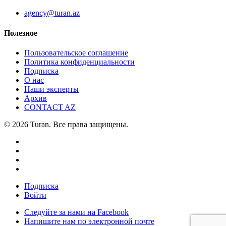
agency@turan.az
Полезное
Пользовательское соглашение
Политика конфиденциальности
Подписка
О нас
Наши эксперты
Архив
CONTACT AZ
© 2026 Turan. Все права защищены.
Подписка
Войти
Следуйте за нами на Facebook
Напишите нам по электронной почте