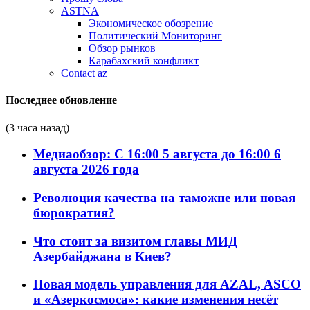
ASTNA
Экономическое обозрение
Политический Мониторинг
Обзор рынков
Карабахский конфликт
Contact az
Последнее обновление
(3 часа назад)
Медиаобзор: С 16:00 5 августа до 16:00 6
августа 2026 года
Революция качества на таможне или новая
бюрократия?
Что стоит за визитом главы МИД
Азербайджана в Киев?
Новая модель управления для AZAL, ASCO
и «Азеркосмоса»: какие изменения несёт