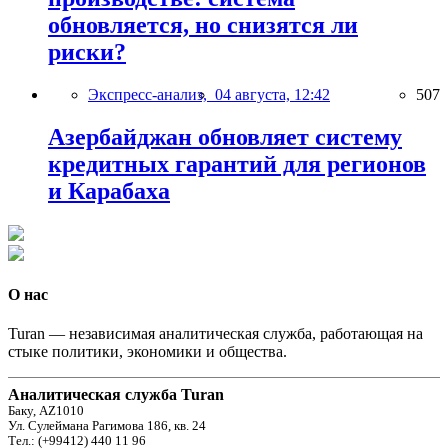
обновляется, но снизятся ли
риски?
Экспресс-анализ,
04 августа, 12:42
507
Азербайджан обновляет систему
кредитных гарантий для регионов
и Карабаха
О нас
Turan — независимая аналитическая служба, работающая на
стыке политики, экономики и общества.
Аналитическая служба Turan
Баку, AZ1010
Ул. Сулеймана Рагимова 186, кв. 24
Тел.: (+99412) 440 11 96