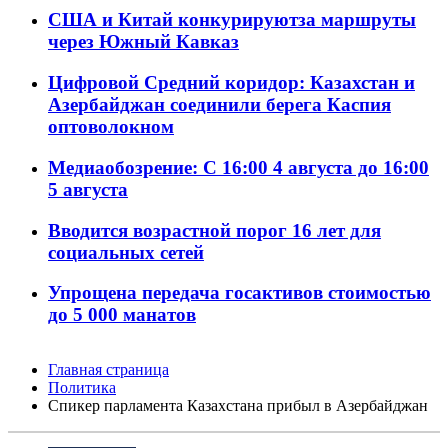
США и Китай конкурируютза маршруты
через Южный Кавказ
Цифровой Средний коридор: Казахстан и
Азербайджан соединили берега Каспия
оптоволокном
Медиаобозрение: С 16:00 4 августа до 16:00
5 августа
Вводится возрастной порог 16 лет для
социальных сетей
Упрощена передача госактивов стоимостью
до 5 000 манатов
Главная страница
Политика
Спикер парламента Казахстана прибыл в Азербайджан