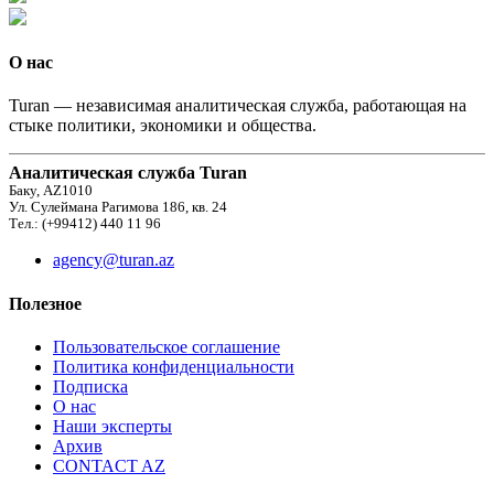
О нас
Turan — независимая аналитическая служба, работающая на
стыке политики, экономики и общества.
Аналитическая служба Turan
Баку, AZ1010
Ул. Сулеймана Рагимова 186, кв. 24
Тел.: (+99412) 440 11 96
agency@turan.az
Полезное
Пользовательское соглашение
Политика конфиденциальности
Подписка
О нас
Наши эксперты
Архив
CONTACT AZ