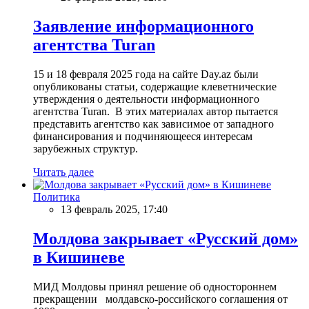
Заявление информационного
агентства Turan
15 и 18 февраля 2025 года на сайте Day.az были
опубликованы статьи, содержащие клеветнические
утверждения о деятельности информационного
агентства Turan. В этих материалах автор пытается
представить агентство как зависимое от западного
финансирования и подчиняющееся интересам
зарубежных структур.
Читать далее
Политика
13 февраль 2025, 17:40
Молдова закрывает «Русский дом»
в Кишиневе
МИД Молдовы принял решение об одностороннем
прекращении молдавско-российского соглашения от