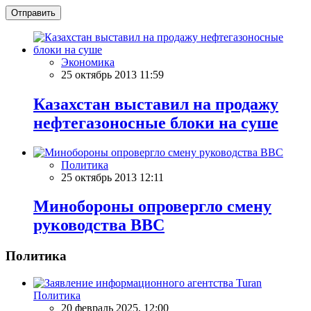
Отправить
Экономика
25 октябрь 2013 11:59
Казахстан выставил на продажу
нефтегазоносные блоки на суше
Политика
25 октябрь 2013 12:11
Минобороны опровергло смену
руководства ВВС
Политика
Политика
20 февраль 2025, 12:00