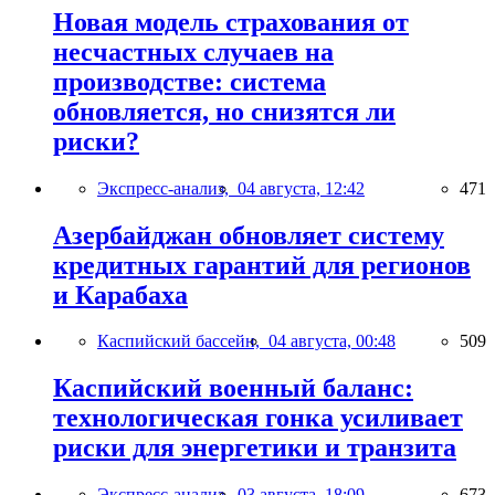
Новая модель страхования от
несчастных случаев на
производстве: система
обновляется, но снизятся ли
риски?
Экспресс-анализ,
04 августа, 12:42
471
Азербайджан обновляет систему
кредитных гарантий для регионов
и Карабаха
Каспийский бассейн,
04 августа, 00:48
509
Каспийский военный баланс:
технологическая гонка усиливает
риски для энергетики и транзита
Экспресс-анализ,
03 августа, 18:09
673