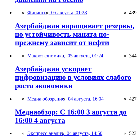
Финансы,
05 августа, 01:28
439
Азербайджан наращивает резервы,
но устойчивость маната по-
прежнему зависит от нефти
Макроэкономика,
05 августа, 01:24
344
Азербайджан ускоряет
цифровизацию в условиях слабого
роста экономики
Медиа обозрение,
04 августа, 16:04
427
Медиаобзор: С 16:00 3 августа до
16:00 4 августа
Экспресс-анализ,
04 августа, 14:50
523