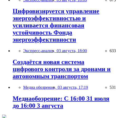
Цифровизируется управление
энергоэффективностью и
усиливается финансовая
устойчивость Фонда
энергоэффективности
Экспресс-анализ,
03 августа, 18:00
633
Создаётся новая система
цифрового контроля за дронами и
автономным транспортом
Медиа обозрение,
03 августа, 17:19
531
Медиаобозрение: С 16:00 31 июля
до 16:00 3 августа