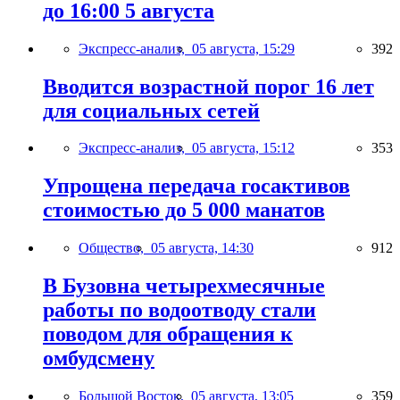
до 16:00 5 августа
Экспресс-анализ,
05 августа, 15:29
392
Вводится возрастной порог 16 лет
для социальных сетей
Экспресс-анализ,
05 августа, 15:12
353
Упрощена передача госактивов
стоимостью до 5 000 манатов
Общество,
05 августа, 14:30
912
В Бузовна четырехмесячные
работы по водоотводу стали
поводом для обращения к
омбудсмену
Большой Восток,
05 августа, 13:05
359