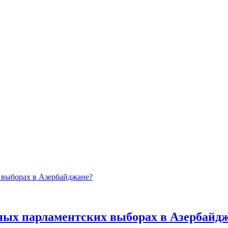
дных парламентских выборах в Азербайд