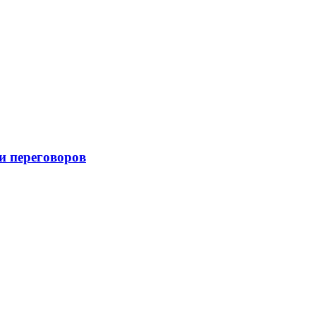
и переговоров