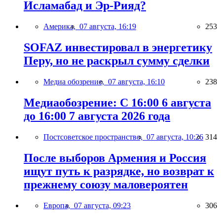
Исламабад и Эр-Рияд?
Америка,
07 августа, 16:19
253
SOFAZ инвестировал в энергетику
Перу, но не раскрыл сумму сделки
Медиа обозрение,
07 августа, 16:10
238
Медиаобозрение: С 16:00 6 августа
до 16:00 7 августа 2026 года
Постсоветское пространство,
07 августа, 10:26
314
После выборов Армения и Россия
ищут путь к разрядке, но возврат к
прежнему союзу маловероятен
Европа,
07 августа, 09:23
306