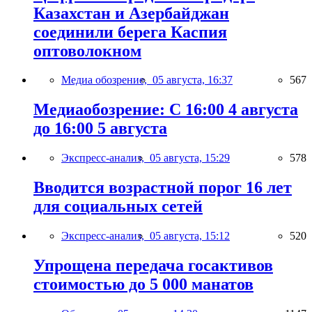
Казахстан и Азербайджан
соединили берега Каспия
оптоволокном
Медиа обозрение,
05 августа, 16:37
567
Медиаобозрение: С 16:00 4 августа
до 16:00 5 августа
Экспресс-анализ,
05 августа, 15:29
578
Вводится возрастной порог 16 лет
для социальных сетей
Экспресс-анализ,
05 августа, 15:12
520
Упрощена передача госактивов
стоимостью до 5 000 манатов