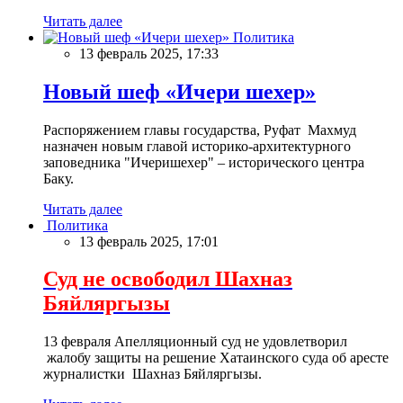
Читать далее
Политика
13 февраль 2025, 17:33
Новый шеф «Ичери шехер»
Распоряжением главы государства, Руфат Махмуд
назначен новым главой историко-архитектурного
заповедника "Ичеришехер" – исторического центра
Баку.
Читать далее
Политика
13 февраль 2025, 17:01
Суд не освободил Шахназ
Бяйляргызы
13 февраля Апелляционный суд не удовлетворил
жалобу защиты на решение Хатаинского суда об аресте
журналистки Шахназ Бяйляргызы.