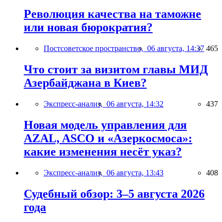
Революция качества на таможне
или новая бюрократия?
Постсоветское пространство,
06 августа, 14:37
465
Что стоит за визитом главы МИД
Азербайджана в Киев?
Экспресс-анализ,
06 августа, 14:32
437
Новая модель управления для
AZAL, ASCO и «Азеркосмоса»:
какие изменения несёт указ?
Экспресс-анализ,
06 августа, 13:43
408
Судебный обзор: 3–5 августа 2026
года