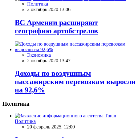
Политика
2 октябрь 2020 13:06
ВС Армении расширяют
географию артобстрелов
Экономика
2 октябрь 2020 13:47
Доходы по воздушным
пассажирским перевозкам выросли
на 92,6%
Политика
Политика
20 февраль 2025, 12:00