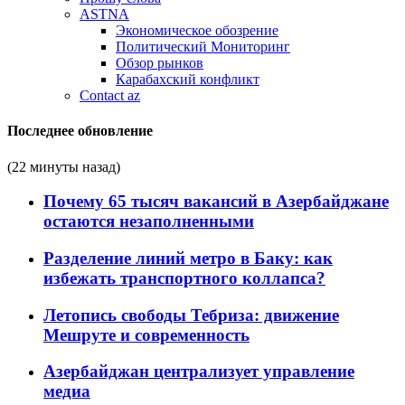
ASTNA
Экономическое обозрение
Политический Мониторинг
Обзор рынков
Карабахский конфликт
Contact az
Последнее обновление
(22 минуты назад)
Почему 65 тысяч вакансий в Азербайджане
остаются незаполненными
Разделение линий метро в Баку: как
избежать транспортного коллапса?
Летопись свободы Тебриза: движение
Мешруте и современность
Азербайджан централизует управление
медиа