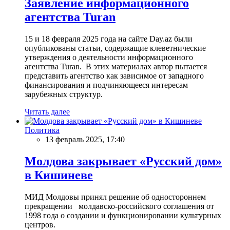
Заявление информационного
агентства Turan
15 и 18 февраля 2025 года на сайте Day.az были
опубликованы статьи, содержащие клеветнические
утверждения о деятельности информационного
агентства Turan. В этих материалах автор пытается
представить агентство как зависимое от западного
финансирования и подчиняющееся интересам
зарубежных структур.
Читать далее
Политика
13 февраль 2025, 17:40
Молдова закрывает «Русский дом»
в Кишиневе
МИД Молдовы принял решение об одностороннем
прекращении молдавско-российского соглашения от
1998 года о создании и функционировании культурных
центров.