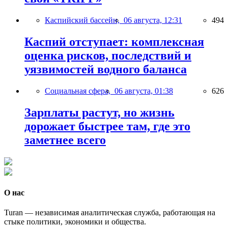
Каспийский бассейн,
06 августа, 12:31
494
Каспий отступает: комплексная
оценка рисков, последствий и
уязвимостей водного баланса
Социальная сфера,
06 августа, 01:38
626
Зарплаты растут, но жизнь
дорожает быстрее там, где это
заметнее всего
О нас
Turan — независимая аналитическая служба, работающая на
стыке политики, экономики и общества.