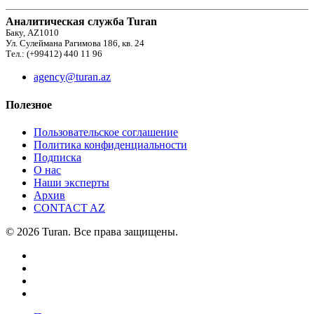
Аналитическая служба Turan
Баку, AZ1010
Ул. Сулеймана Рагимова 186, кв. 24
Тел.: (+99412) 440 11 96
agency@turan.az
Полезное
Пользовательское соглашение
Политика конфиденциальности
Подписка
О нас
Наши эксперты
Архив
CONTACT AZ
© 2026 Turan. Все права защищены.