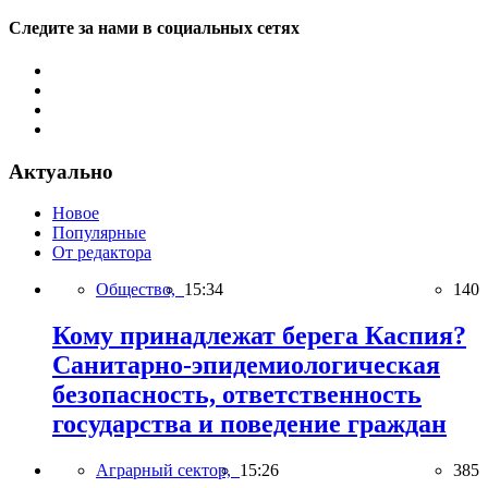
Следите за нами в социальных сетях
Актуально
Новое
Популярные
От редактора
Общество,
15:34
140
Кому принадлежат берега Каспия?
Санитарно-эпидемиологическая
безопасность, ответственность
государства и поведение граждан
Аграрный сектор,
15:26
385