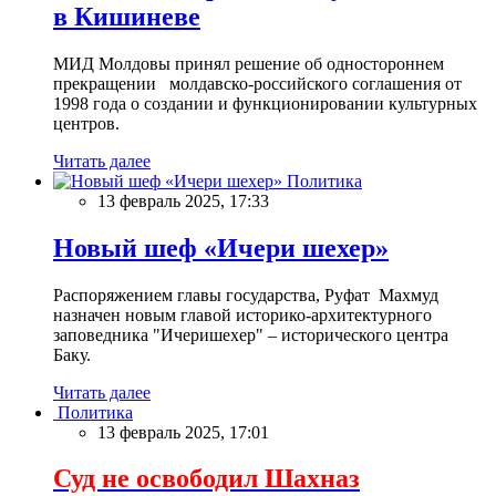
в Кишиневе
МИД Молдовы принял решение об одностороннем
прекращении молдавско-российского соглашения от
1998 года о создании и функционировании культурных
центров.
Читать далее
Политика
13 февраль 2025, 17:33
Новый шеф «Ичери шехер»
Распоряжением главы государства, Руфат Махмуд
назначен новым главой историко-архитектурного
заповедника "Ичеришехер" – исторического центра
Баку.
Читать далее
Политика
13 февраль 2025, 17:01
Суд не освободил Шахназ