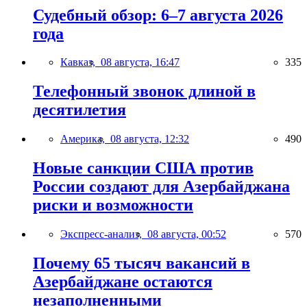
Судебный обзор: 6–7 августа 2026
года
Кавказ,
08 августа, 16:47
335
Телефонный звонок длиной в
десятилетия
Америка,
08 августа, 12:32
490
Новые санкции США против
России создают для Азербайджана
риски и возможности
Экспресс-анализ,
08 августа, 00:52
570
Почему 65 тысяч вакансий в
Азербайджане остаются
незаполненными