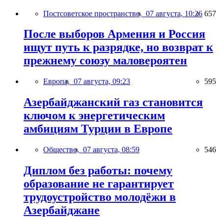
Постсоветское пространство,
07 августа, 10:26
657
После выборов Армения и Россия
ищут путь к разрядке, но возврат к
прежнему союзу маловероятен
Европа,
07 августа, 09:23
595
Азербайджанский газ становится
ключом к энергетическим
амбициям Турции в Европе
Общество,
07 августа, 08:59
546
Диплом без работы: почему
образование не гарантирует
трудоустройство молодёжи в
Азербайджане