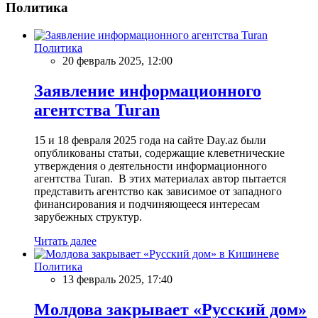
Политика
Политика
20 февраль 2025, 12:00
Заявление информационного
агентства Turan
15 и 18 февраля 2025 года на сайте Day.az были
опубликованы статьи, содержащие клеветнические
утверждения о деятельности информационного
агентства Turan. В этих материалах автор пытается
представить агентство как зависимое от западного
финансирования и подчиняющееся интересам
зарубежных структур.
Читать далее
Политика
13 февраль 2025, 17:40
Молдова закрывает «Русский дом»