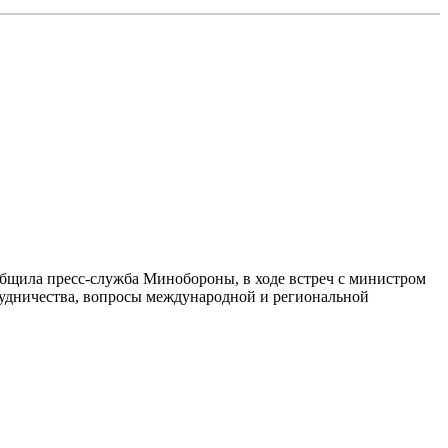
общила пресс-служба Минобороны, в ходе встреч с министром
удничества, вопросы международной и региональной