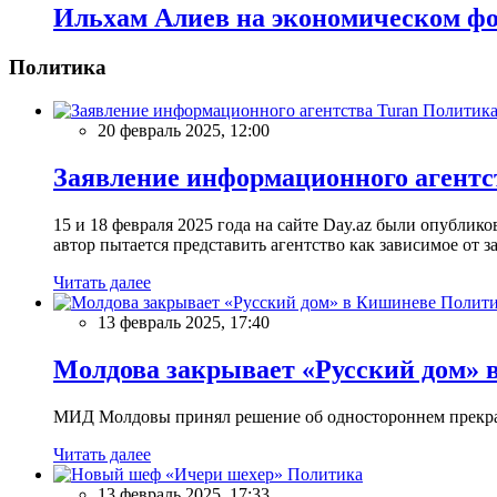
Ильхам Алиев на экономическом фо
Политика
Политик
20 февраль 2025, 12:00
Заявление информационного агентс
15 и 18 февраля 2025 года на сайте Day.az были опубли
автор пытается представить агентство как зависимое от
Читать далее
Полити
13 февраль 2025, 17:40
Молдова закрывает «Русский дом» 
МИД Молдовы принял решение об одностороннем прекращ
Читать далее
Политика
13 февраль 2025, 17:33