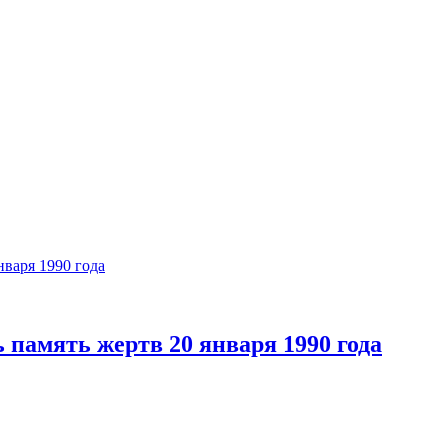
память жертв 20 января 1990 года