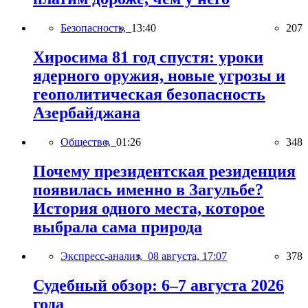
Безопасность,
13:40
207
Хиросима 81 год спустя: уроки
ядерного оружия, новые угрозы и
геополитическая безопасность
Азербайджана
Общество,
01:26
348
Почему президентская резиденция
появилась именно в Загульбе?
История одного места, которое
выбрала сама природа
Экспресс-анализ,
08 августа, 17:07
378
Судебный обзор: 6–7 августа 2026
года