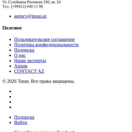
Ул. Сулеймана Рагимова 186, кв. 24
Тел.: (+99412) 440 11 96
agency@turan.az
Полезное
Пользовательское соглашение
Политика конфиденциальности
Подписка
О нас
Наши эксперты
Архив
CONTACT AZ
© 2026 Turan. Все права защищены.
Подписка
Войти