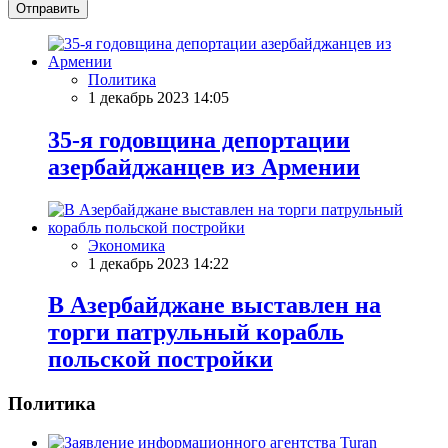
Отправить
Политика
1 декабрь 2023 14:05
35-я годовщина депортации
азербайджанцев из Армении
Экономика
1 декабрь 2023 14:22
В Азербайджане выставлен на
торги патрульный корабль
польской постройки
Политика