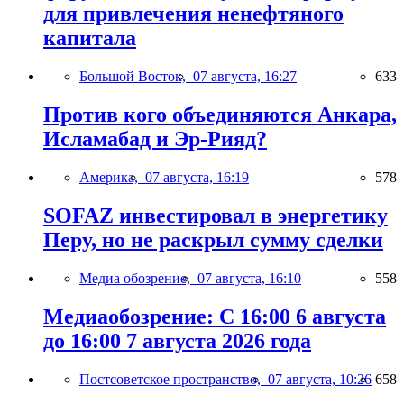
для привлечения ненефтяного
капитала
Большой Восток,
07 августа, 16:27
633
Против кого объединяются Анкара,
Исламабад и Эр-Рияд?
Америка,
07 августа, 16:19
578
SOFAZ инвестировал в энергетику
Перу, но не раскрыл сумму сделки
Медиа обозрение,
07 августа, 16:10
558
Медиаобозрение: С 16:00 6 августа
до 16:00 7 августа 2026 года
Постсоветское пространство,
07 августа, 10:26
658