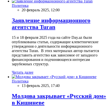
Политика
20 февраль 2025, 12:00
Заявление информационного
агентства Turan
15 и 18 февраля 2025 года на сайте Day.az были
опубликованы статьи, содержащие клеветнические
утверждения о деятельности информационного
агентства Turan. В этих материалах автор пытается
представить агентство как зависимое от западного
финансирования и подчиняющееся интересам
зарубежных структур.
Читать далее
Политика
13 февраль 2025, 17:40
Молдова закрывает «Русский дом»
в Кишиневе