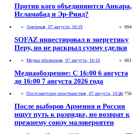
Против кого объединяются Анкара,
Исламабад и Эр-Рияд?
Америка,
07 августа, 16:19
694
SOFAZ инвестировал в энергетику
Перу, но не раскрыл сумму сделки
Медиа обозрение,
07 августа, 16:10
661
Медиаобозрение: С 16:00 6 августа
до 16:00 7 августа 2026 года
Постсоветское пространство,
07 августа, 10:26
756
После выборов Армения и Россия
ищут путь к разрядке, но возврат к
прежнему союзу маловероятен