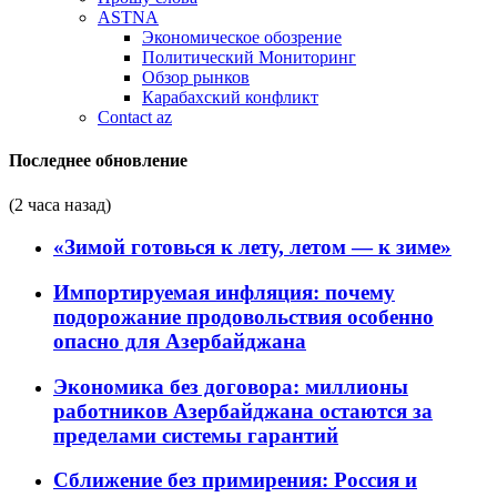
ASTNA
Экономическое обозрение
Политический Мониторинг
Обзор рынков
Карабахский конфликт
Contact az
Последнее обновление
(2 часа назад)
«Зимой готовься к лету, летом — к зиме»
Импортируемая инфляция: почему
подорожание продовольствия особенно
опасно для Азербайджана
Экономика без договора: миллионы
работников Азербайджана остаются за
пределами системы гарантий
Сближение без примирения: Россия и