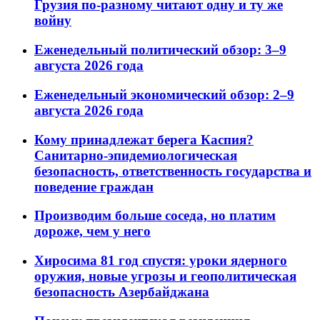
Грузия по-разному читают одну и ту же
войну
Еженедельный политический обзор: 3–9
августа 2026 года
Еженедельный экономический обзор: 2–9
августа 2026 года
Кому принадлежат берега Каспия?
Санитарно-эпидемиологическая
безопасность, ответственность государства и
поведение граждан
Производим больше соседа, но платим
дороже, чем у него
Хиросима 81 год спустя: уроки ядерного
оружия, новые угрозы и геополитическая
безопасность Азербайджана