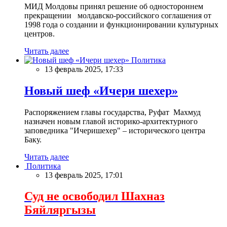
МИД Молдовы принял решение об одностороннем
прекращении молдавско-российского соглашения от
1998 года о создании и функционировании культурных
центров.
Читать далее
Политика
13 февраль 2025, 17:33
Новый шеф «Ичери шехер»
Распоряжением главы государства, Руфат Махмуд
назначен новым главой историко-архитектурного
заповедника "Ичеришехер" – исторического центра
Баку.
Читать далее
Политика
13 февраль 2025, 17:01
Суд не освободил Шахназ
Бяйляргызы