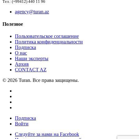
Тел.: (+99412) 440 11 96
agency@turan.az
Полезное
Пользовательское соглашение
Политика конфиденциальности
Подписка
О нас
Наши эксперты
Архив
CONTACT AZ
© 2026 Turan. Все права защищены.
Подписка
Войти
Следуйте за нами на Facebook