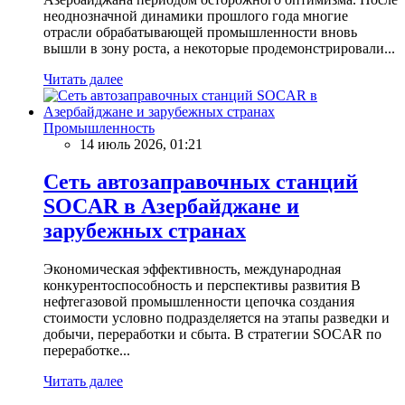
неоднозначной динамики прошлого года многие
отрасли обрабатывающей промышленности вновь
вышли в зону роста, а некоторые продемонстрировали...
Читать далее
Промышленность
14 июль 2026, 01:21
Сеть автозаправочных станций
SOCAR в Азербайджане и
зарубежных странах
Экономическая эффективность, международная
конкурентоспособность и перспективы развития В
нефтегазовой промышленности цепочка создания
стоимости условно подразделяется на этапы разведки и
добычи, переработки и сбыта. В стратегии SOCAR по
переработке...
Читать далее