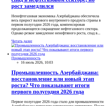
рост замедлился
Ненефтегазовая экономика Азербайджана обеспечила
весь прирост валового внутреннего продукта страны в
первом полугодии 2026 года, компенсировав
продолжающееся сокращение нефтегазового сектора.
Однако резкое замедление ненефтяного роста, спад в...
Читать далее
Промышленность
16 июль 2026, 10:03
Промышленность Азербайджана:
восстановление или новый этап
роста? Что показывают итоги
первого полугодия 2026 года
Первое полугодие 2026 года стало для промышленности
Азербайджана периодом осторожного оптимизма. После