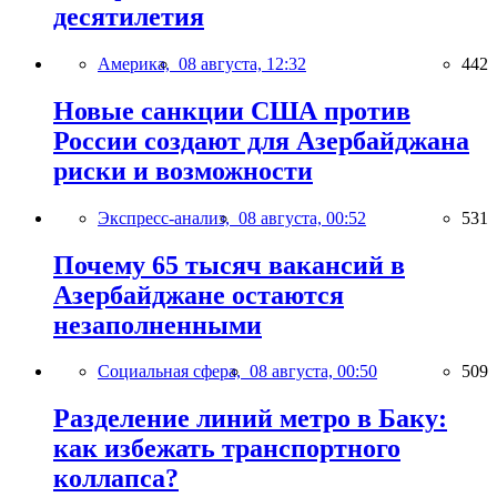
десятилетия
Америка,
08 августа, 12:32
442
Новые санкции США против
России создают для Азербайджана
риски и возможности
Экспресс-анализ,
08 августа, 00:52
531
Почему 65 тысяч вакансий в
Азербайджане остаются
незаполненными
Социальная сфера,
08 августа, 00:50
509
Разделение линий метро в Баку:
как избежать транспортного
коллапса?