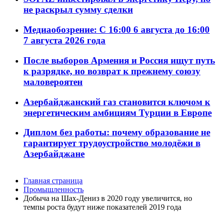
не раскрыл сумму сделки
Медиаобозрение: С 16:00 6 августа до 16:00
7 августа 2026 года
После выборов Армения и Россия ищут путь
к разрядке, но возврат к прежнему союзу
маловероятен
Азербайджанский газ становится ключом к
энергетическим амбициям Турции в Европе
Диплом без работы: почему образование не
гарантирует трудоустройство молодёжи в
Азербайджане
Главная страница
Промышленность
Добыча на Шах-Дениз в 2020 году увеличится, но
темпы роста будут ниже показателей 2019 года