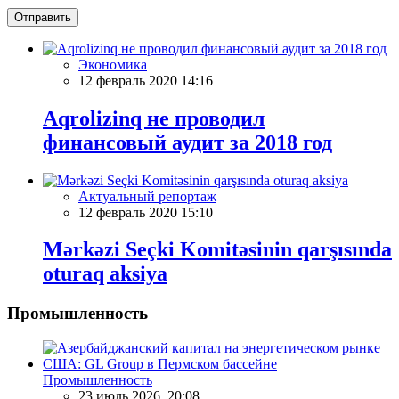
Отправить
Экономика
12 февраль 2020 14:16
Aqrolizinq не проводил
финансовый аудит за 2018 год
Актуальный репортаж
12 февраль 2020 15:10
Mərkəzi Seçki Komitəsinin qarşısında
oturaq aksiya
Промышленность
Промышленность
23 июль 2026, 20:08