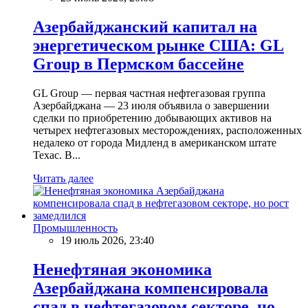
Азербайджанский капитал на
энергетическом рынке США: GL
Group в Пермском бассейне
GL Group — первая частная нефтегазовая группа
Азербайджана — 23 июля объявила о завершении
сделки по приобретению добывающих активов на
четырех нефтегазовых месторождениях, расположенных
недалеко от города Мидленд в американском штате
Техас. В...
Читать далее
Промышленность
19 июль 2026, 23:40
Ненефтяная экономика
Азербайджана компенсировала
спад в нефтегазовом секторе, но