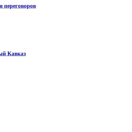
и переговоров
ый Кавказ