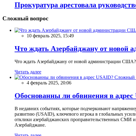
Прокуратура арестовала руководств
Сложный вопрос
10 февраль 2025, 15:49
Что ждать Азербайджану от новой 
Что ждать Азербайджану от новой администрации США?
Читать далее
Сложный 
4 февраль 2025, 20:06
Обоснованны ли обвинения в адрес
В недавних событиях, которые подчеркивают напряженн
развитию (USAID), ключевого игрока в глобальных усил
отклики азербайджанских проправительственных СМИ и 
Азербайджане.
Читать далее