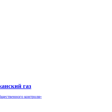
жанский газ