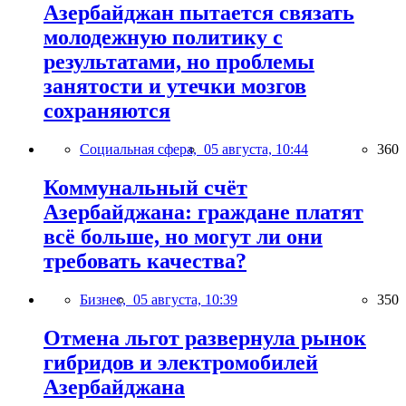
Азербайджан пытается связать
молодежную политику с
результатами, но проблемы
занятости и утечки мозгов
сохраняются
Социальная сфера,
05 августа, 10:44
360
Коммунальный счёт
Азербайджана: граждане платят
всё больше, но могут ли они
требовать качества?
Бизнес,
05 августа, 10:39
350
Отмена льгот развернула рынок
гибридов и электромобилей
Азербайджана