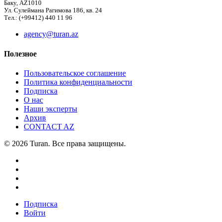
Баку, AZ1010
Ул. Сулеймана Рагимова 186, кв. 24
Тел.: (+99412) 440 11 96
agency@turan.az
Полезное
Пользовательское соглашение
Политика конфиденциальности
Подписка
О нас
Наши эксперты
Архив
CONTACT AZ
© 2026 Turan. Все права защищены.
Подписка
Войти