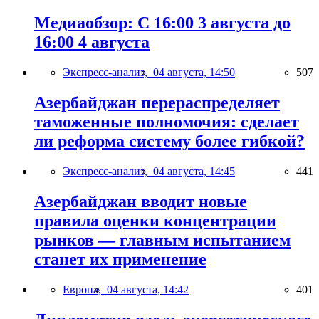
Медиаобзор: С 16:00 3 августа до
16:00 4 августа
Экспресс-анализ,
04 августа, 14:50
507
Азербайджан перераспределяет
таможенные полномочия: сделает
ли реформа систему более гибкой?
Экспресс-анализ,
04 августа, 14:45
441
Азербайджан вводит новые
правила оценки концентрации
рынков — главным испытанием
станет их применение
Европа,
04 августа, 14:42
401