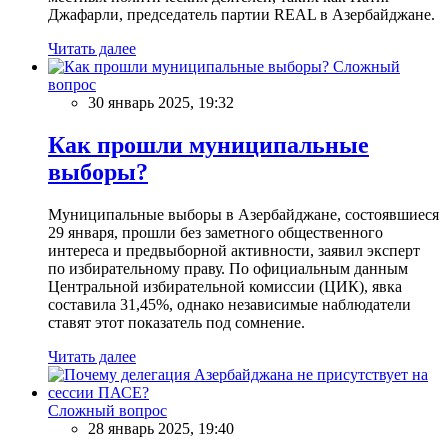
Джафарли, председатель партии REAL в Азербайджане.
Читать далее
Сложный
вопрос
30 январь 2025, 19:32
Как прошли муниципальные
выборы?
Муниципальные выборы в Азербайджане, состоявшиеся
29 января, прошли без заметного общественного
интереса и предвыборной активности, заявил эксперт
по избирательному праву. По официальным данным
Центральной избирательной комиссии (ЦИК), явка
составила 31,45%, однако независимые наблюдатели
ставят этот показатель под сомнение.
Читать далее
Сложный вопрос
28 январь 2025, 19:40