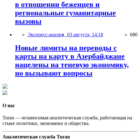
в отношении беженцев и
региональные гуманитарные
вызовы
Экспресс-анализ,
03 августа, 14:18
680
Новые лимиты на переводы с
карты на карту в Азербайджане
нацелены на теневую экономику,
но вызывают вопросы
О нас
Turan — независимая аналитическая служба, работающая на
стыке политики, экономики и общества.
Аналитическая служба Turan