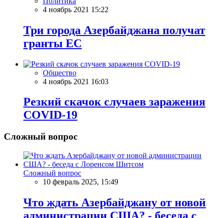
Политика
4 ноябрь 2021 15:22
Три города Азербайджана получат
гранты ЕС
Общество
4 ноябрь 2021 16:03
Резкий скачок случаев заражения
COVID-19
Сложный вопрос
Сложный вопрос
10 февраль 2025, 15:49
Что ждать Азербайджану от новой
администрации США? - беседа с