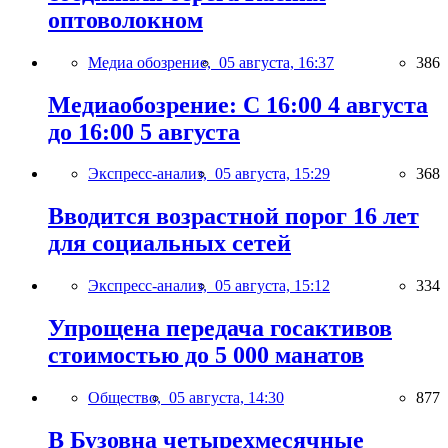
оптоволокном
Медиа обозрение,
05 августа, 16:37
386
Медиаобозрение: С 16:00 4 августа
до 16:00 5 августа
Экспресс-анализ,
05 августа, 15:29
368
Вводится возрастной порог 16 лет
для социальных сетей
Экспресс-анализ,
05 августа, 15:12
334
Упрощена передача госактивов
стоимостью до 5 000 манатов
Общество,
05 августа, 14:30
877
В Бузовна четырехмесячные