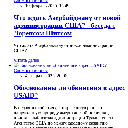
Сложный вопрос
10 февраль 2025, 15:49
Что ждать Азербайджану от новой
администрации США? - беседа с
Лоренсом Шитсом
Что ждать Азербайджану от новой администрации
США?
Читать далее
Сложный вопрос
4 февраль 2025, 20:06
Обоснованны ли обвинения в адрес
USAID?
В недавних событиях, которые подчеркивают
напряженную природу американской политики,
пристальный взгляд администрации Трампа упал на
Агентство США по международному развитию