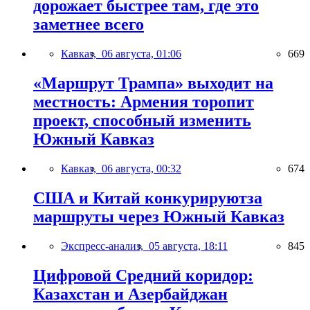
дорожает быстрее там, где это
заметнее всего
Кавказ,
06 августа, 01:06
669
«Маршрут Трампа» выходит на
местность: Армения торопит
проект, способный изменить
Южный Кавказ
Кавказ,
06 августа, 00:32
674
США и Китай конкурируютза
маршруты через Южный Кавказ
Экспресс-анализ,
05 августа, 18:11
845
Цифровой Средний коридор:
Казахстан и Азербайджан