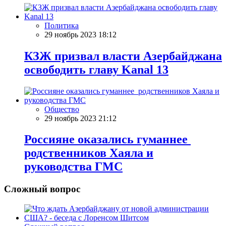
Политика
29 ноябрь 2023 18:12
КЗЖ призвал власти Азербайджана
освободить главу Kanal 13
Общество
29 ноябрь 2023 21:12
Россияне оказались гуманнее
родственников Хаяла и
руководства ГМС
Сложный вопрос