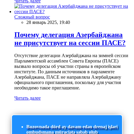
Читать далее
Сложный вопрос
28 январь 2025, 19:40
Почему делегация Азербайджана
не присутствует на сессии ПАСЕ?
Отсутствие делегации Азербайджана на зимней сессии
Парламентской ассамблеи Совета Европы (ПАСЕ)
вызвало вопросы об участии страны в европейском
институте. По данным источников в парламенте
Азербайджана, ПАСЕ не направляла Азербайджану
официального приглашения, поскольку для участия
необходимо такое приглашение.
Читать далее
Buzovnada dörd ay davam edən drenaj işləri
ombudsmana müraciətə səbəb olub