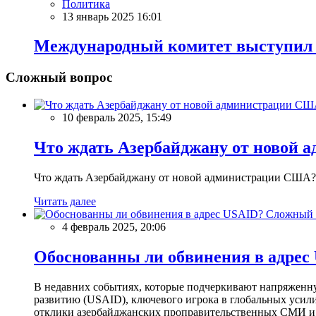
Политика
13 январь 2025 16:01
Международный комитет выступил 
Сложный вопрос
10 февраль 2025, 15:49
Что ждать Азербайджану от новой 
Что ждать Азербайджану от новой администрации США?
Читать далее
Сложный 
4 февраль 2025, 20:06
Обоснованны ли обвинения в адрес
В недавних событиях, которые подчеркивают напряженн
развитию (USAID), ключевого игрока в глобальных усил
отклики азербайджанских проправительственных СМИ и 