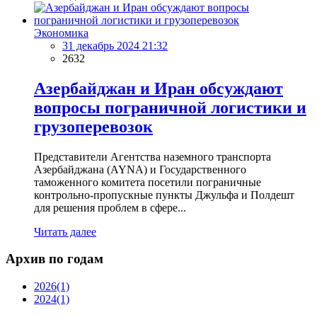
Экономика
31 декабрь 2024 21:32
2632
Азербайджан и Иран обсуждают
вопросы пограничной логистики и
грузоперевозок
Представители Агентства наземного транспорта
Азербайджана (AYNA) и Государственного
таможенного комитета посетили пограничные
контрольно-пропускные пункты Джульфа и Полдешт
для решения проблем в сфере...
Читать далее
Архив по годам
2026
(1)
2024
(1)