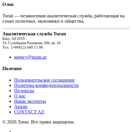
О нас
Turan — независимая аналитическая служба, работающая на
стыке политики, экономики и общества.
Аналитическая служба Turan
Баку, AZ1010
Ул. Сулеймана Рагимова 186, кв. 24
Тел.: (+99412) 440 11 96
agency@turan.az
Полезное
Пользовательское соглашение
Политика конфиденциальности
Подписка
О нас
Наши эксперты
Архив
CONTACT AZ
© 2026 Turan. Все права защищены.