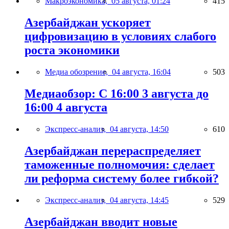
Макроэкономика,
05 августа, 01:24
415
Азербайджан ускоряет
цифровизацию в условиях слабого
роста экономики
Медиа обозрение,
04 августа, 16:04
503
Медиаобзор: С 16:00 3 августа до
16:00 4 августа
Экспресс-анализ,
04 августа, 14:50
610
Азербайджан перераспределяет
таможенные полномочия: сделает
ли реформа систему более гибкой?
Экспресс-анализ,
04 августа, 14:45
529
Азербайджан вводит новые