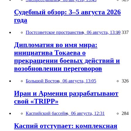
Судебный обзор: 3–5 августа 2026
года
Постсоветское пространство,
06 августа, 13:19
337
Дипломатия во имя мира:
инициатива Токаева о
прекращении боевых действий и
возобновлении переговоров
Большой Восток,
06 августа, 13:05
326
Иран и Армения разрабатывают
свой «TRIPP»
Каспийский бассейн,
06 августа, 12:31
284
Каспий отступает: комплексная