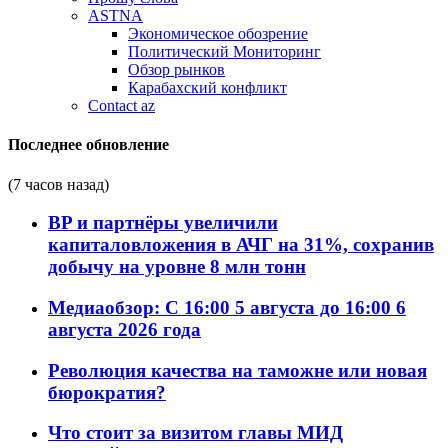
ASTNA
Экономическое обозрение
Политический Мониторинг
Обзор рынков
Карабахский конфликт
Contact az
Последнее обновление
(7 часов назад)
BP и партнёры увеличили
капиталовложения в АЧГ на 31%, сохранив
добычу на уровне 8 млн тонн
Медиаобзор: С 16:00 5 августа до 16:00 6
августа 2026 года
Революция качества на таможне или новая
бюрократия?
Что стоит за визитом главы МИД