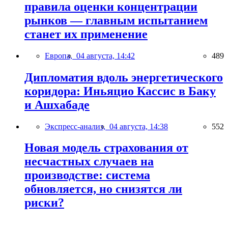
правила оценки концентрации
рынков — главным испытанием
станет их применение
Европа,
04 августа, 14:42
489
Дипломатия вдоль энергетического
коридора: Иньяцио Кассис в Баку
и Ашхабаде
Экспресс-анализ,
04 августа, 14:38
552
Новая модель страхования от
несчастных случаев на
производстве: система
обновляется, но снизятся ли
риски?