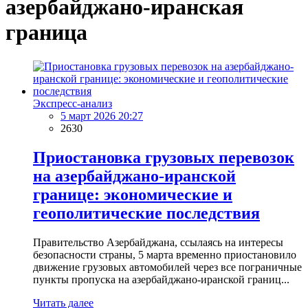
азербайджано-иранская
граница
Экспресс-анализ
5 март 2026 20:27
2630
Приостановка грузовых перевозок
на азербайджано-иранской
границе: экономические и
геополитические последствия
Правительство Азербайджана, ссылаясь на интересы
безопасности страны, 5 марта временно приостановило
движение грузовых автомобилей через все пограничные
пункты пропуска на азербайджано-иранской границ...
Читать далее