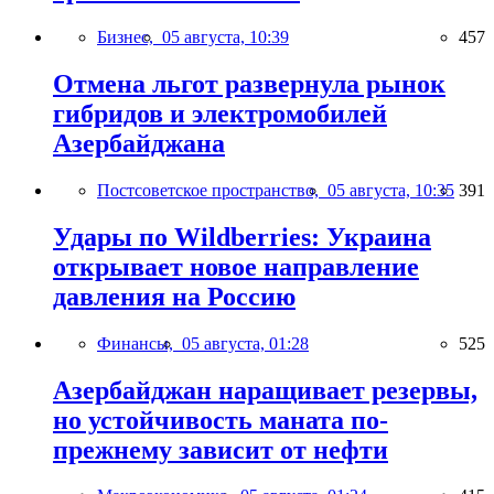
Бизнес,
05 августа, 10:39
457
Отмена льгот развернула рынок
гибридов и электромобилей
Азербайджана
Постсоветское пространство,
05 августа, 10:35
391
Удары по Wildberries: Украина
открывает новое направление
давления на Россию
Финансы,
05 августа, 01:28
525
Азербайджан наращивает резервы,
но устойчивость маната по-
прежнему зависит от нефти