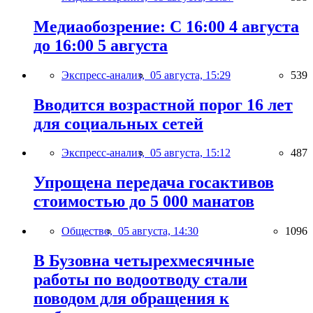
Медиаобозрение: С 16:00 4 августа
до 16:00 5 августа
Экспресс-анализ,
05 августа, 15:29
539
Вводится возрастной порог 16 лет
для социальных сетей
Экспресс-анализ,
05 августа, 15:12
487
Упрощена передача госактивов
стоимостью до 5 000 манатов
Общество,
05 августа, 14:30
1096
В Бузовна четырехмесячные
работы по водоотводу стали
поводом для обращения к