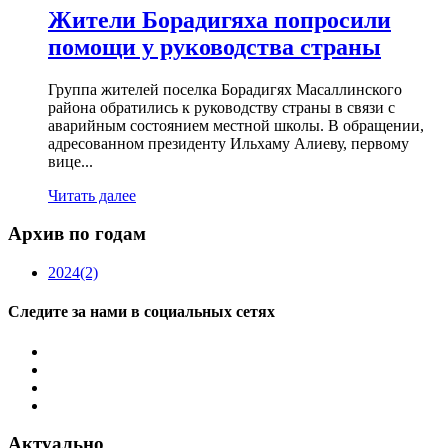
Жители Борадигяха попросили
помощи у руководства страны
Группа жителей поселка Борадигях Масаллинского
района обратились к руководству страны в связи с
аварийным состоянием местной школы. В обращении,
адресованном президенту Ильхаму Алиеву, первому
вице...
Читать далее
Архив по годам
2024
(2)
Следите за нами в социальных сетях
Актуально