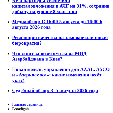
BP и партнёры увеличили
капиталовложения в АЧГ на 31%, сохранив
добычу на уровне 8 млн тонн
Медиаобзор: С 16:00 5 августа до 16:00 6
августа 2026 года
Революция качества на таможне или новая
бюрократия?
Что стоит за визитом главы МИД
Азербайджана в Киев?
Новая модель управления для AZAL, ASCO
и «Азеркосмоса»: какие изменения несёт
указ?
Судебный обзор: 3–5 августа 2026 года
Главная страница
Boradigah