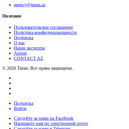
agency@turan.az
Полезное
Пользовательское соглашение
Политика конфиденциальности
Подписка
О нас
Наши эксперты
Архив
CONTACT AZ
© 2026 Turan. Все права защищены.
Подписка
Войти
Следуйте за нами на Facebook
Напишите нам по электронной почте
Следуйте за нами в Telegram