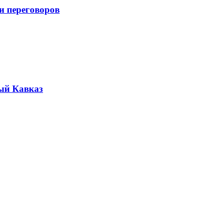
и переговоров
ый Кавказ