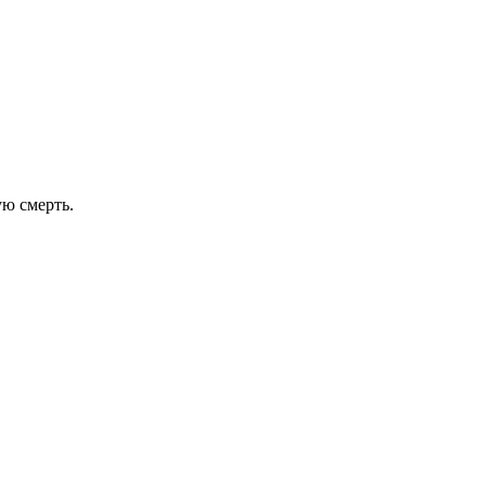
ую смерть.