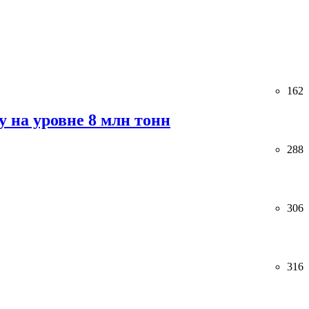
162
 на уровне 8 млн тонн
288
306
316