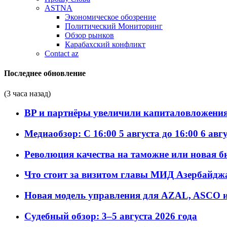
ASTNA
Экономическое обозрение
Политический Мониторинг
Обзор рынков
Карабахский конфликт
Contact az
Последнее обновление
(3 часа назад)
BP и партнёры увеличили капиталовложения 
Медиаобзор: С 16:00 5 августа до 16:00 6 авг
Революция качества на таможне или новая 
Что стоит за визитом главы МИД Азербайдж
Новая модель управления для AZAL, ASCO и 
Судебный обзор: 3–5 августа 2026 года