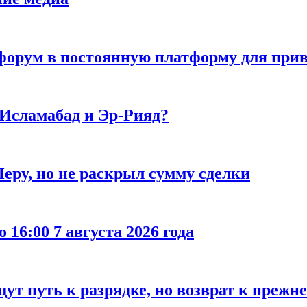
орум в постоянную платформу для прив
 Исламабад и Эр-Рияд?
еру, но не раскрыл сумму сделки
 16:00 7 августа 2026 года
ут путь к разрядке, но возврат к прежн