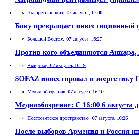
Экспресс-анализ,
07 августа, 17:00
Баку превращает инвестиционный ф
Большой Восток,
07 августа, 16:27
Против кого объединяются Анкара,
Америка,
07 августа, 16:19
SOFAZ инвестировал в энергетику П
Медиа обозрение,
07 августа, 16:10
Медиаобозрение: С 16:00 6 августа до
Постсоветское пространство,
07 августа, 10:26
После выборов Армения и Россия ищ