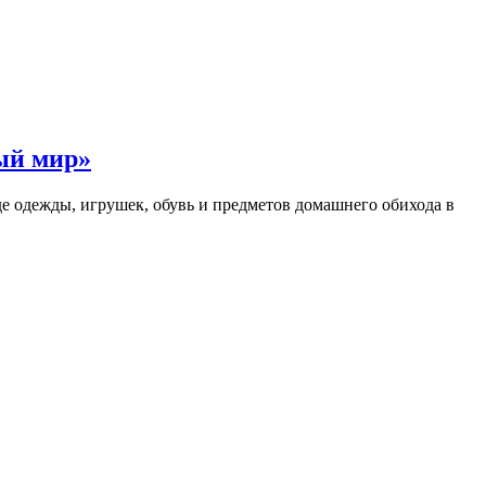
ый мир»
е одежды, игрушек, обувь и предметов домашнего обихода в