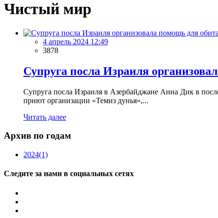
Чистый мир
4 апрель 2024 12:49
3878
Супруга посла Израиля организова
Супруга посла Израиля в Азербайджане Анна Дик в посл
приют организации «Темиз дунья»,...
Читать далее
Архив по годам
2024
(1)
Следите за нами в социальных сетях