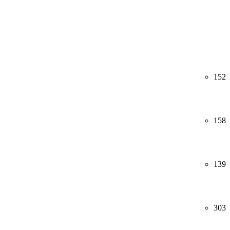
152
158
139
303