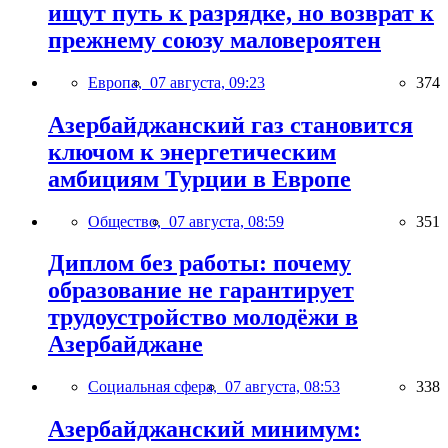
ищут путь к разрядке, но возврат к
прежнему союзу маловероятен
Европа,
07 августа, 09:23
374
Азербайджанский газ становится
ключом к энергетическим
амбициям Турции в Европе
Общество,
07 августа, 08:59
351
Диплом без работы: почему
образование не гарантирует
трудоустройство молодёжи в
Азербайджане
Социальная сфера,
07 августа, 08:53
338
Азербайджанский минимум: