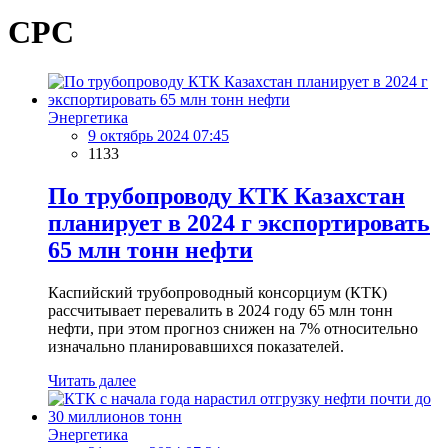
CPC
Энергетика
9 октябрь 2024 07:45
1133
По трубопроводу КТК Казахстан
планирует в 2024 г экспортировать
65 млн тонн нефти
Каспийский трубопроводный консорциум (КТК)
рассчитывает перевалить в 2024 году 65 млн тонн
нефти, при этом прогноз снижен на 7% относительно
изначально планировавшихся показателей.
Читать далее
Энергетика