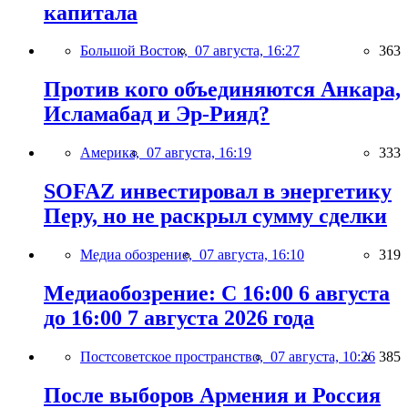
капитала
Большой Восток,
07 августа, 16:27
363
Против кого объединяются Анкара,
Исламабад и Эр-Рияд?
Америка,
07 августа, 16:19
333
SOFAZ инвестировал в энергетику
Перу, но не раскрыл сумму сделки
Медиа обозрение,
07 августа, 16:10
319
Медиаобозрение: С 16:00 6 августа
до 16:00 7 августа 2026 года
Постсоветское пространство,
07 августа, 10:26
385
После выборов Армения и Россия