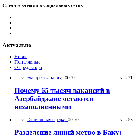
Следите за нами в социальных сетях
Актуально
Новое
Популярные
От редактора
Экспресс-анализ,
00:52
271
Почему 65 тысяч вакансий в
Азербайджане остаются
незаполненными
Социальная сфера,
00:50
263
Разделение линий метро в Баку: