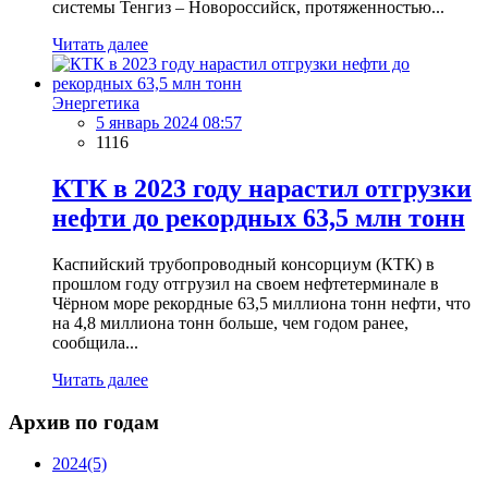
системы Тенгиз – Новороссийск, протяженностью...
Читать далее
Энергетика
5 январь 2024 08:57
1116
КТК в 2023 году нарастил отгрузки
нефти до рекордных 63,5 млн тонн
Каспийский трубопроводный консорциум (КТК) в
прошлом году отгрузил на своем нефтетерминале в
Чёрном море рекордные 63,5 миллиона тонн нефти, что
на 4,8 миллиона тонн больше, чем годом ранее,
сообщила...
Читать далее
Архив по годам
2024
(5)