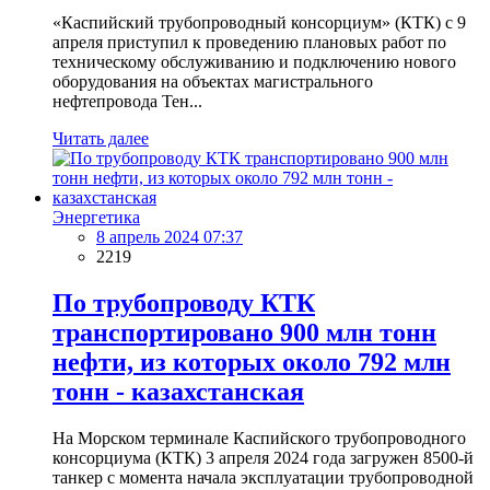
«Каспийский трубопроводный консорциум» (КТК) с 9
апреля приступил к проведению плановых работ по
техническому обслуживанию и подключению нового
оборудования на объектах магистрального
нефтепровода Тен...
Читать далее
Энергетика
8 апрель 2024 07:37
2219
По трубопроводу КТК
транспортировано 900 млн тонн
нефти, из которых около 792 млн
тонн - казахстанская
На Морском терминале Каспийского трубопроводного
консорциума (КТК) 3 апреля 2024 года загружен 8500-й
танкер с момента начала эксплуатации трубопроводной