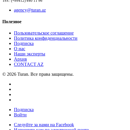
Тел.: (+99412) 440 11 96
agency@turan.az
Полезное
Пользовательское соглашение
Политика конфиденциальности
Подписка
О нас
Наши эксперты
Архив
CONTACT AZ
© 2026 Turan. Все права защищены.
Подписка
Войти
Следуйте за нами на Facebook
Напишите нам по электронной почте