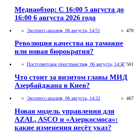
Медиаобзор: С 16:00 5 августа до
16:00 6 августа 2026 года
Экспресс-анализ,
06 августа, 14:51
470
Революция качества на таможне
или новая бюрократия?
Постсоветское пространство,
06 августа, 14:37
501
Что стоит за визитом главы МИД
Азербайджана в Киев?
Экспресс-анализ,
06 августа, 14:32
467
Новая модель управления для
AZAL, ASCO и «Азеркосмоса»:
какие изменения несёт указ?