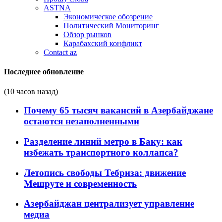
ASTNA
Экономическое обозрение
Политический Мониторинг
Обзор рынков
Карабахский конфликт
Contact az
Последнее обновление
(10 часов назад)
Почему 65 тысяч вакансий в Азербайджане
остаются незаполненными
Разделение линий метро в Баку: как
избежать транспортного коллапса?
Летопись свободы Тебриза: движение
Мешруте и современность
Азербайджан централизует управление
медиа