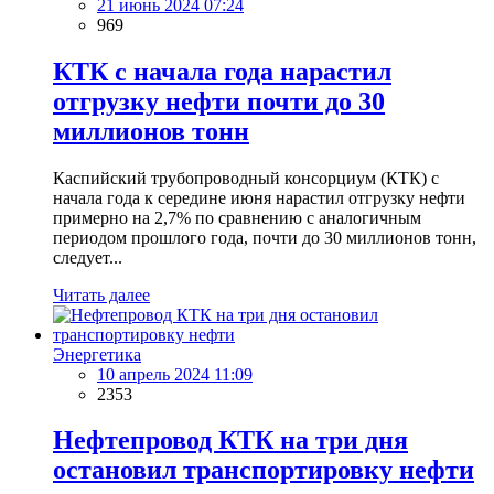
21 июнь 2024 07:24
969
КТК с начала года нарастил
отгрузку нефти почти до 30
миллионов тонн
Каспийский трубопроводный консорциум (КТК) с
начала года к середине июня нарастил отгрузку нефти
примерно на 2,7% по сравнению с аналогичным
периодом прошлого года, почти до 30 миллионов тонн,
следует...
Читать далее
Энергетика
10 апрель 2024 11:09
2353
Нефтепровод КТК на три дня
остановил транспортировку нефти