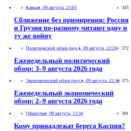
Кавказ,
09 августа, 23:03
345
Сближение без примирения: Россия
и Грузия по-разному читают одну и
ту же войну
Политический обзор (нед.),
09 августа, 22:20
372
Еженедельный политический
обзор: 3–9 августа 2026 года
Экономический обзор (нед.),
09 августа, 22:18
375
Еженедельный экономический
обзор: 2–9 августа 2026 года
Общество,
09 августа, 15:34
391
Кому принадлежат берега Каспия?