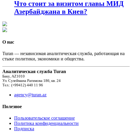
Что стоит за визитом главы МИД
Азербайджана в Киев?
О нас
Turan — независимая аналитическая служба, работающая на
стыке политики, экономики и общества.
Аналитическая служба Turan
Баку, AZ1010
Ул. Сулеймана Рагимова 186, кв. 24
Тел.: (+99412) 440 11 96
agency@turan.az
Полезное
Пользовательское соглашение
Политика конфиденциальности
Подписка