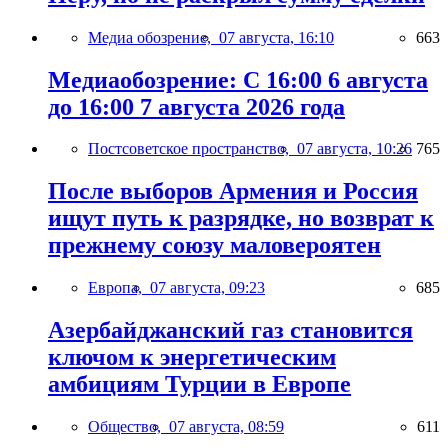
Медиа обозрение,
07 августа, 16:10
663
Медиаобозрение: С 16:00 6 августа
до 16:00 7 августа 2026 года
Постсоветское пространство,
07 августа, 10:26
765
После выборов Армения и Россия
ищут путь к разрядке, но возврат к
прежнему союзу маловероятен
Европа,
07 августа, 09:23
685
Азербайджанский газ становится
ключом к энергетическим
амбициям Турции в Европе
Общество,
07 августа, 08:59
611