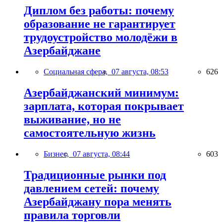
Диплом без работы: почему
образование не гарантирует
трудоустройство молодёжи в
Азербайджане
Социальная сфера,
07 августа, 08:53
626
Азербайджанский минимум:
зарплата, которая покрывает
выживание, но не
самостоятельную жизнь
Бизнес,
07 августа, 08:44
603
Традиционные рынки под
давлением сетей: почему
Азербайджану пора менять
правила торговли