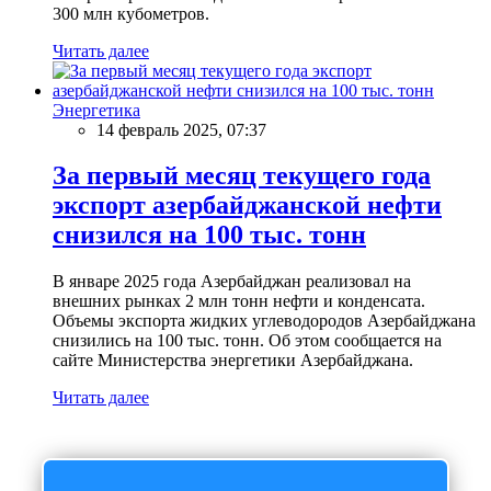
300 млн кубометров.
Читать далее
Энергетика
14 февраль 2025, 07:37
За первый месяц текущего года
экспорт азербайджанской нефти
снизился на 100 тыс. тонн
В январе 2025 года Азербайджан реализовал на
внешних рынках 2 млн тонн нефти и конденсата.
Объемы экспорта жидких углеводородов Азербайджана
снизились на 100 тыс. тонн. Об этом сообщается на
сайте Министерства энергетики Азербайджана.
Читать далее