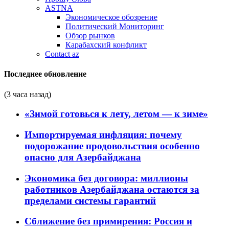
ASTNA
Экономическое обозрение
Политический Мониторинг
Обзор рынков
Карабахский конфликт
Contact az
Последнее обновление
(3 часа назад)
«Зимой готовься к лету, летом — к зиме»
Импортируемая инфляция: почему
подорожание продовольствия особенно
опасно для Азербайджана
Экономика без договора: миллионы
работников Азербайджана остаются за
пределами системы гарантий
Сближение без примирения: Россия и