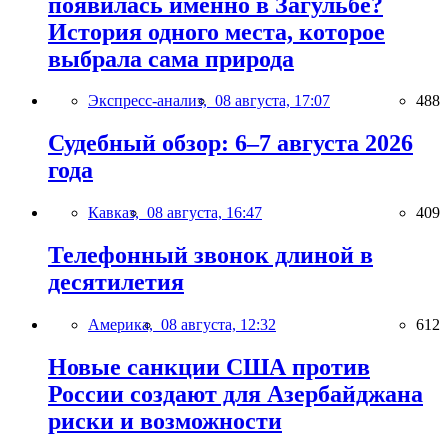
появилась именно в Загульбе?
История одного места, которое
выбрала сама природа
Экспресс-анализ,
08 августа, 17:07
488
Судебный обзор: 6–7 августа 2026
года
Кавказ,
08 августа, 16:47
409
Телефонный звонок длиной в
десятилетия
Америка,
08 августа, 12:32
612
Новые санкции США против
России создают для Азербайджана
риски и возможности