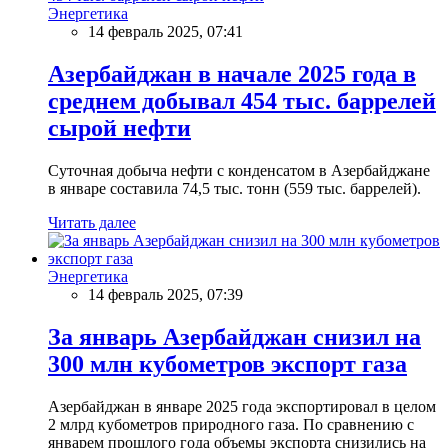
Энергетика
14 февраль 2025, 07:41
Азербайджан в начале 2025 года в
среднем добывал 454 тыс. баррелей
сырой нефти
Суточная добыча нефти с конденсатом в Азербайджане
в январе составила 74,5 тыс. тонн (559 тыс. баррелей).
Читать далее
Энергетика
14 февраль 2025, 07:39
За январь Азербайджан снизил на
300 млн кубометров экспорт газа
Азербайджан в январе 2025 года экспортировал в целом
2 млрд кубометров природного газа. По сравнению с
январем прошлого года объемы экспорта снизились на