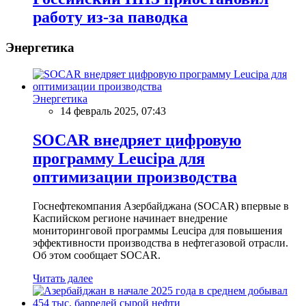
работу из-за паводка
Энергетика
Энергетика
14 февраль 2025, 07:43
SOCAR внедряет цифровую
программу Leucipa для
оптимизации производства
Госнефтекомпания Азербайджана (SOCAR) впервые в
Каспийском регионе начинает внедрение
мониторинговой программы Leucipa для повышения
эффективности производства в нефтегазовой отрасли.
Об этом сообщает SOCAR.
Читать далее