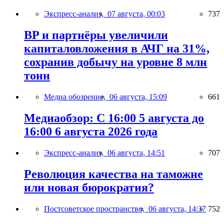
Экспресс-анализ,
07 августа, 00:03
737
BP и партнёры увеличили
капиталовложения в АЧГ на 31%,
сохранив добычу на уровне 8 млн
тонн
Медиа обозрение,
06 августа, 15:09
661
Медиаобзор: С 16:00 5 августа до
16:00 6 августа 2026 года
Экспресс-анализ,
06 августа, 14:51
707
Революция качества на таможне
или новая бюрократия?
Постсоветское пространство,
06 августа, 14:37
752