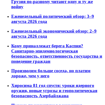
Грузия по-разному читают одну и ту же
войну
Еженедельный политический обзор: 3–9
августа 2026 года
Еженедельный экономический обзор: 2–9
августа 2026 года
Кому принадлежат берега Каспия?
Санитарно-эпидемиологическая
безопасность, ответственность государства и
поведение граждан
Производим больше соседа, но платим
дороже, чем у него
Хиросима 81 год спустя: уроки ядерного
оружия, новые угрозы и геополитическая
безопасность Азербайджана