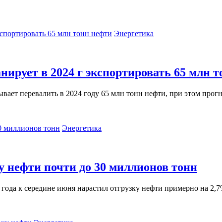
Энергетика
нирует в 2024 г экспортировать 65 млн 
ает перевалить в 2024 году 65 млн тонн нефти, при этом прог
Энергетика
у нефти почти до 30 миллионов тонн
года к середине июня нарастил отгрузку нефти примерно на 2,