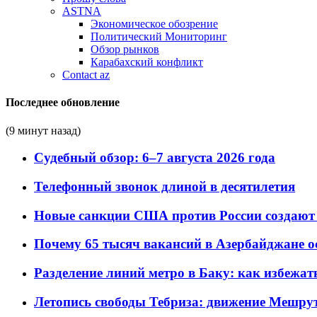
ASTNA
Экономическое обозрение
Политический Мониторинг
Обзор рынков
Карабахский конфликт
Contact az
Последнее обновление
(9 минут назад)
Судебный обзор: 6–7 августа 2026 года
Телефонный звонок длиной в десятилетия
Новые санкции США против России создают 
Почему 65 тысяч вакансий в Азербайджане 
Разделение линий метро в Баку: как избежат
Летопись свободы Тебриза: движение Мешрут