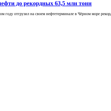
нефти до рекордных 63,5 млн тонн
 году отгрузил на своем нефтетерминале в Чёрном море рекорд