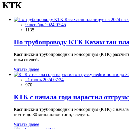
КТК
9 октябрь 2024 07:45
1135
По трубопроводу КТК Казахстан пла
Каспийский трубопроводный консорциум (КТК) рассчитыв
показателей.
Читать далее
21 июнь 2024 07:24
970
КТК с начала года нарастил отгрузк
Каспийский трубопроводный консорциум (КТК) с начала 
почти до 30 миллионов тонн, следует...
Читать далее