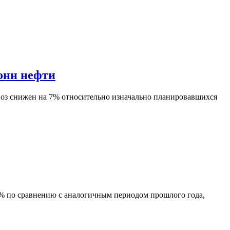
тонн нефти
ноз снижен на 7% относительно изначально планировавшихся
7% по сравнению с аналогичным периодом прошлого года,