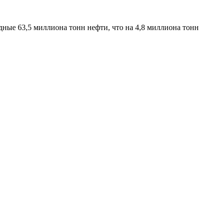
ные 63,5 миллиона тонн нефти, что на 4,8 миллиона тонн