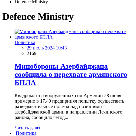
Defence Ministry
Defence Ministry
Политика
29 июль 2024 10:43
2169
Минобороны Азербайджана
сообщила о перехвате армянского
БПЛА
Квадрокоптер вооруженных сил Армении 28 июля
примерно в 17.40 предпринял попытку осуществить
разведывательные полёты над позициями
азербайджанской армии в направлении Лачинского
района, сообщило сегод...
Читать далее
Политика