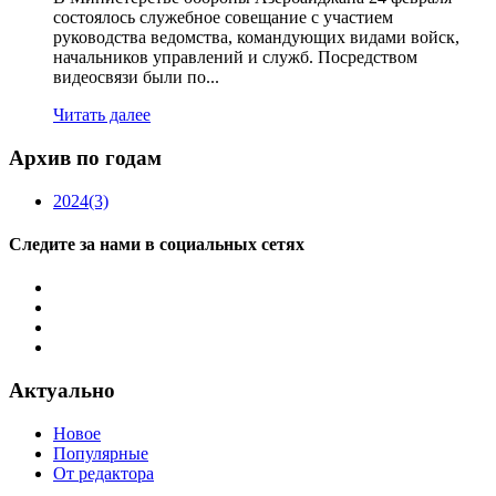
состоялось служебное совещание с участием
руководства ведомства, командующих видами войск,
начальников управлений и служб. Посредством
видеосвязи были по...
Читать далее
Архив по годам
2024
(3)
Следите за нами в социальных сетях
Актуально
Новое
Популярные
От редактора