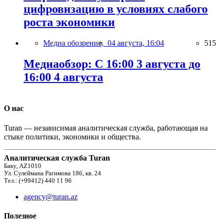
цифровизацию в условиях слабого
роста экономики
Медиа обозрение,
04 августа, 16:04
515
Медиаобзор: С 16:00 3 августа до
16:00 4 августа
О нас
Turan — независимая аналитическая служба, работающая на
стыке политики, экономики и общества.
Аналитическая служба Turan
Баку, AZ1010
Ул. Сулеймана Рагимова 186, кв. 24
Тел.: (+99412) 440 11 96
agency@turan.az
Полезное