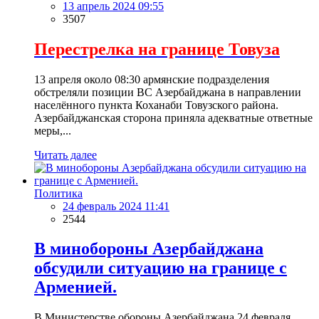
13 апрель 2024 09:55
3507
Перестрелка на границе Товуза
13 апреля около 08:30 армянские подразделения
обстреляли позиции ВС Азербайджана в направлении
населённого пункта Коханаби Товузского района.
Азербайджанская сторона приняла адекватные ответные
меры,...
Читать далее
Политика
24 февраль 2024 11:41
2544
В минобороны Азербайджана
обсудили ситуацию на границе с
Арменией.
В Министерстве обороны Азербайджана 24 февраля