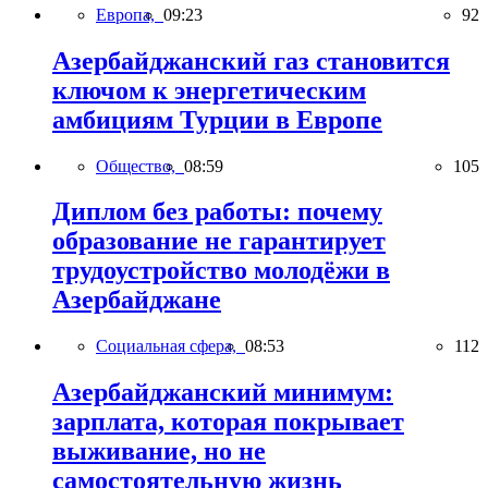
Европа,
09:23
92
Азербайджанский газ становится
ключом к энергетическим
амбициям Турции в Европе
Общество,
08:59
105
Диплом без работы: почему
образование не гарантирует
трудоустройство молодёжи в
Азербайджане
Социальная сфера,
08:53
112
Азербайджанский минимум:
зарплата, которая покрывает
выживание, но не
самостоятельную жизнь