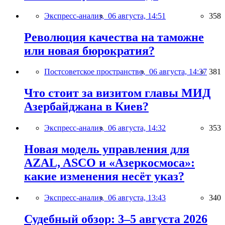
Экспресс-анализ,
06 августа, 14:51
358
Революция качества на таможне
или новая бюрократия?
Постсоветское пространство,
06 августа, 14:37
381
Что стоит за визитом главы МИД
Азербайджана в Киев?
Экспресс-анализ,
06 августа, 14:32
353
Новая модель управления для
AZAL, ASCO и «Азеркосмоса»:
какие изменения несёт указ?
Экспресс-анализ,
06 августа, 13:43
340
Судебный обзор: 3–5 августа 2026