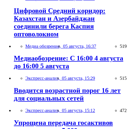
Цифровой Средний коридор:
Казахстан и Азербайджан
соединили берега Каспия
оптоволокном
Медиа обозрение,
05 августа, 16:37
519
Медиаобозрение: С 16:00 4 августа
до 16:00 5 августа
Экспресс-анализ,
05 августа, 15:29
515
Вводится возрастной порог 16 лет
для социальных сетей
Экспресс-анализ,
05 августа, 15:12
472
Упрощена передача госактивов