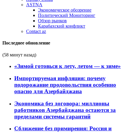
ASTNA
Экономическое обозрение
Политический Мониторинг
Обзор рынков
Карабахский конфликт
Contact az
Последнее обновление
(58 минут назад)
«Зимой готовься к лету, летом — к зиме»
Импортируемая инфляция: почему
подорожание продовольствия особенно
опасно для Азербайджана
Экономика без договора: миллионы
работников Азербайджана остаются за
пределами системы гарантий
Сближение без примирения: Россия и