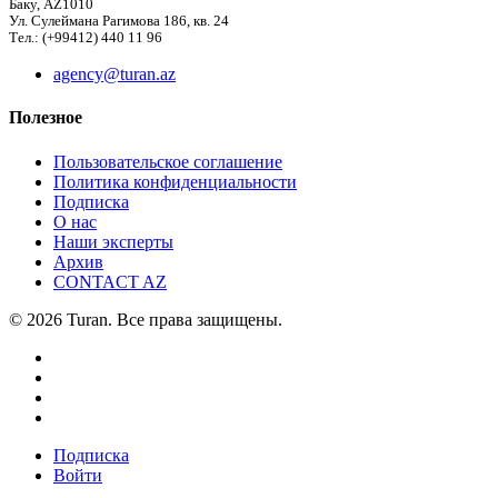
Баку, AZ1010
Ул. Сулеймана Рагимова 186, кв. 24
Тел.: (+99412) 440 11 96
agency@turan.az
Полезное
Пользовательское соглашение
Политика конфиденциальности
Подписка
О нас
Наши эксперты
Архив
CONTACT AZ
© 2026 Turan. Все права защищены.
Подписка
Войти