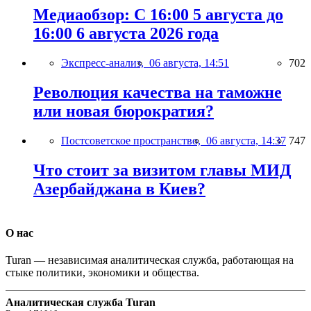
Медиаобзор: С 16:00 5 августа до
16:00 6 августа 2026 года
Экспресс-анализ,
06 августа, 14:51
702
Революция качества на таможне
или новая бюрократия?
Постсоветское пространство,
06 августа, 14:37
747
Что стоит за визитом главы МИД
Азербайджана в Киев?
О нас
Turan — независимая аналитическая служба, работающая на
стыке политики, экономики и общества.
Аналитическая служба Turan