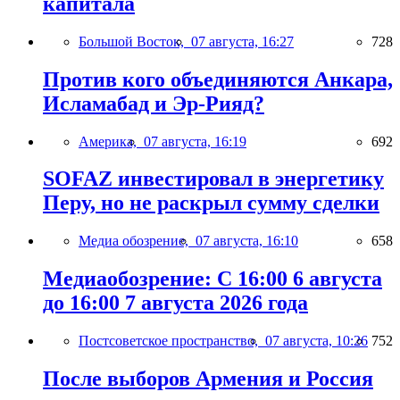
капитала
Большой Восток,
07 августа, 16:27
728
Против кого объединяются Анкара,
Исламабад и Эр-Рияд?
Америка,
07 августа, 16:19
692
SOFAZ инвестировал в энергетику
Перу, но не раскрыл сумму сделки
Медиа обозрение,
07 августа, 16:10
658
Медиаобозрение: С 16:00 6 августа
до 16:00 7 августа 2026 года
Постсоветское пространство,
07 августа, 10:26
752
После выборов Армения и Россия