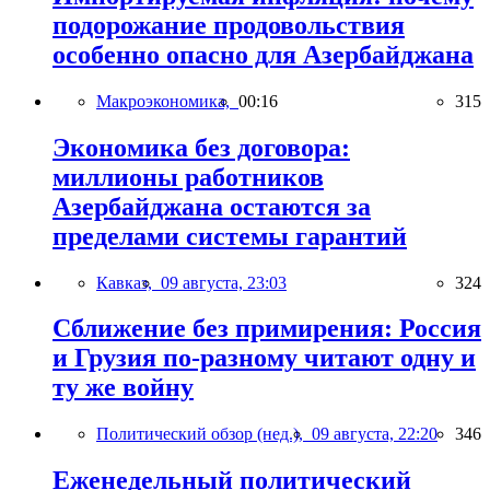
подорожание продовольствия
особенно опасно для Азербайджана
Макроэкономика,
00:16
315
Экономика без договора:
миллионы работников
Азербайджана остаются за
пределами системы гарантий
Кавказ,
09 августа, 23:03
324
Сближение без примирения: Россия
и Грузия по-разному читают одну и
ту же войну
Политический обзор (нед.),
09 августа, 22:20
346
Еженедельный политический