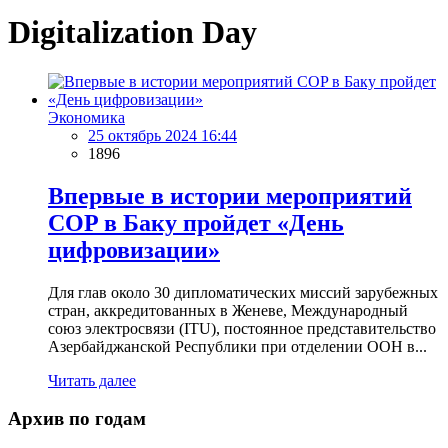
Digitalization Day
Экономика
25 октябрь 2024 16:44
1896
Впервые в истории мероприятий
COP в Баку пройдет «День
цифровизации»
Для глав около 30 дипломатических миссий зарубежных
стран, аккредитованных в Женеве, Международный
союз электросвязи (ITU), постоянное представительство
Азербайджанской Республики при отделении ООН в...
Читать далее
Архив по годам