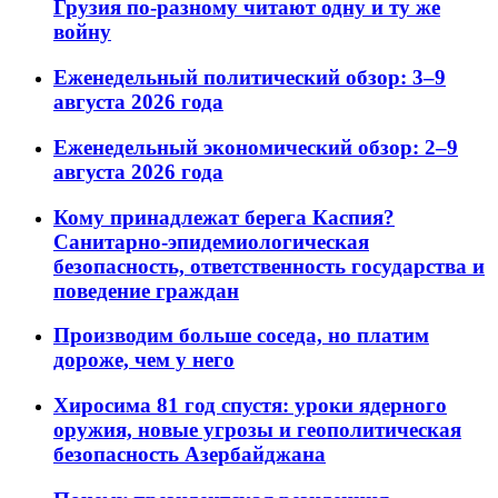
Грузия по-разному читают одну и ту же
войну
Еженедельный политический обзор: 3–9
августа 2026 года
Еженедельный экономический обзор: 2–9
августа 2026 года
Кому принадлежат берега Каспия?
Санитарно-эпидемиологическая
безопасность, ответственность государства и
поведение граждан
Производим больше соседа, но платим
дороже, чем у него
Хиросима 81 год спустя: уроки ядерного
оружия, новые угрозы и геополитическая
безопасность Азербайджана