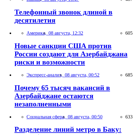
Телефонный звонок длиной в
десятилетия
Америка,
08 августа, 12:32
605
Новые санкции США против
России создают для Азербайджана
риски и возможности
Экспресс-анализ,
08 августа, 00:52
685
Почему 65 тысяч вакансий в
Азербайджане остаются
незаполненными
Социальная сфера,
08 августа, 00:50
633
Разделение линий метро в Баку: