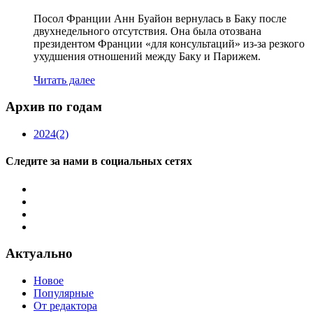
Посол Франции Анн Буайон вернулась в Баку после
двухнедельного отсутствия. Она была отозвана
президентом Франции «для консультаций» из-за резкого
ухудшения отношений между Баку и Парижем.
Читать далее
Архив по годам
2024
(2)
Следите за нами в социальных сетях
Актуально
Новое
Популярные
От редактора