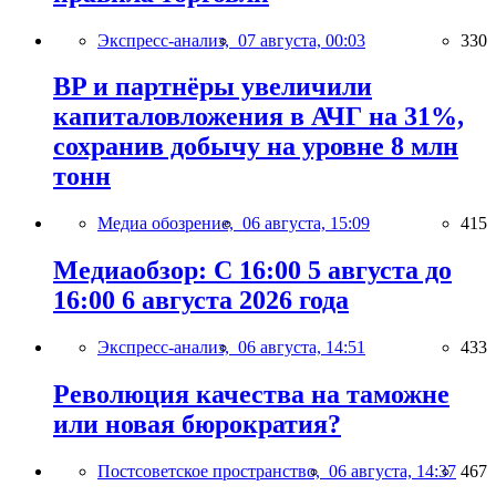
Экспресс-анализ,
07 августа, 00:03
330
BP и партнёры увеличили
капиталовложения в АЧГ на 31%,
сохранив добычу на уровне 8 млн
тонн
Медиа обозрение,
06 августа, 15:09
415
Медиаобзор: С 16:00 5 августа до
16:00 6 августа 2026 года
Экспресс-анализ,
06 августа, 14:51
433
Революция качества на таможне
или новая бюрократия?
Постсоветское пространство,
06 августа, 14:37
467