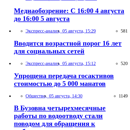
Медиаобозрение: С 16:00 4 августа
до 16:00 5 августа
Экспресс-анализ,
05 августа, 15:29
581
Вводится возрастной порог 16 лет
для социальных сетей
Экспресс-анализ,
05 августа, 15:12
520
Упрощена передача госактивов
стоимостью до 5 000 манатов
Общество,
05 августа, 14:30
1149
В Бузовна четырехмесячные
работы по водоотводу стали
поводом для обращения к