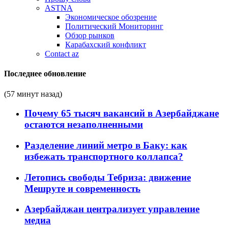
ASTNA
Экономическое обозрение
Политический Мониторинг
Обзор рынков
Карабахский конфликт
Contact az
Последнее обновление
(57 минут назад)
Почему 65 тысяч вакансий в Азербайджане
остаются незаполненными
Разделение линий метро в Баку: как
избежать транспортного коллапса?
Летопись свободы Тебриза: движение
Мешруте и современность
Азербайджан централизует управление
медиа