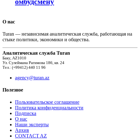
омбудсмену
О нас
Turan — независимая аналитическая служба, работающая на
стыке политики, экономики и общества.
Аналитическая служба Turan
Баку, AZ1010
Ул. Сулеймана Рагимова 186, кв. 24
Тел.: (+99412) 440 11 96
agency@turan.az
Полезное
Пользовательское соглашение
Политика конфиденциальности
Подписка
О нас
Наши эксперты
Архив
CONTACT AZ