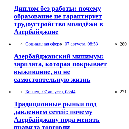
Диплом без работы: почему
образование не гарантирует
трудоустройство молодёжи в
Азербайджане
Социальная сфера,
07 августа, 08:53
280
Азербайджанский минимум:
зарплата, которая покрывает
выживание, но не
самостоятельную жизнь
Бизнес,
07 августа, 08:44
271
Традиционные рынки под
давлением сетей: почему
Азербайджану пора менять
правила торговли