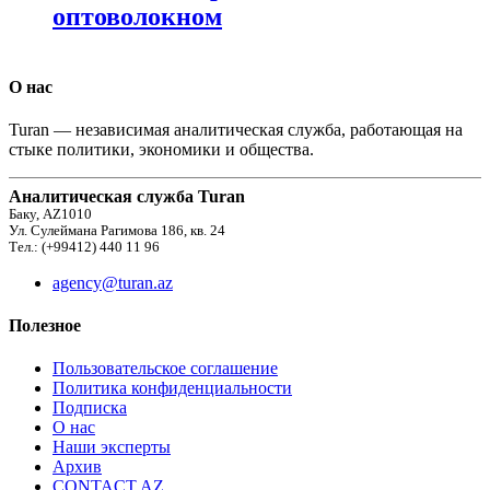
оптоволокном
О нас
Turan — независимая аналитическая служба, работающая на
стыке политики, экономики и общества.
Аналитическая служба Turan
Баку, AZ1010
Ул. Сулеймана Рагимова 186, кв. 24
Тел.: (+99412) 440 11 96
agency@turan.az
Полезное
Пользовательское соглашение
Политика конфиденциальности
Подписка
О нас
Наши эксперты
Архив
CONTACT AZ