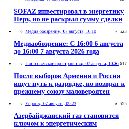
SOFAZ инвестировал в энергетику
Перу, но не раскрыл сумму сделки
Медиа обозрение,
07 августа, 16:10
523
Медиаобозрение: С 16:00 6 августа
до 16:00 7 августа 2026 года
Постсоветское пространство,
07 августа, 10:26
617
После выборов Армения и Россия
ищут путь к разрядке, но возврат к
прежнему союзу маловероятен
Европа,
07 августа, 09:23
555
Азербайджанский газ становится
ключом к энергетическим