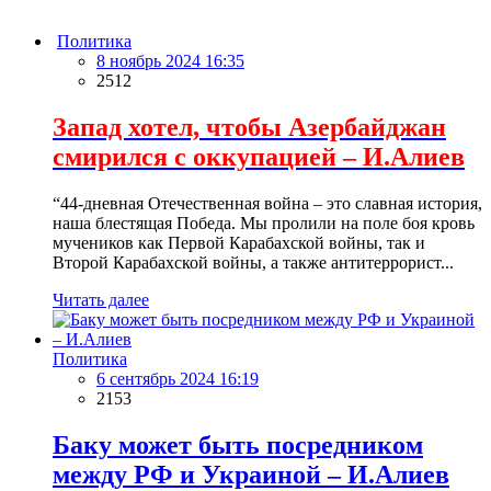
Политика
8 ноябрь 2024 16:35
2512
Запад хотел, чтобы Азербайджан
смирился с оккупацией – И.Алиев
“44-дневная Отечественная война – это славная история,
наша блестящая Победа. Мы пролили на поле боя кровь
мучеников как Первой Карабахской войны, так и
Второй Карабахской войны, а также антитеррорист...
Читать далее
Политика
6 сентябрь 2024 16:19
2153
Баку может быть посредником
между РФ и Украиной – И.Алиев