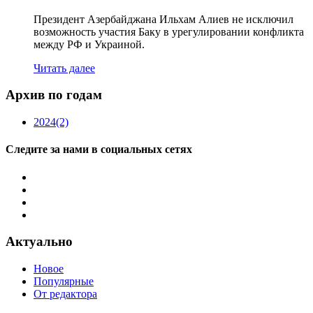
Президент Азербайджана Ильхам Алиев не исключил
возможность участия Баку в урегулировании конфликта
между РФ и Украиной.
Читать далее
Архив по годам
2024
(2)
Следите за нами в социальных сетях
Актуально
Новое
Популярные
От редактора