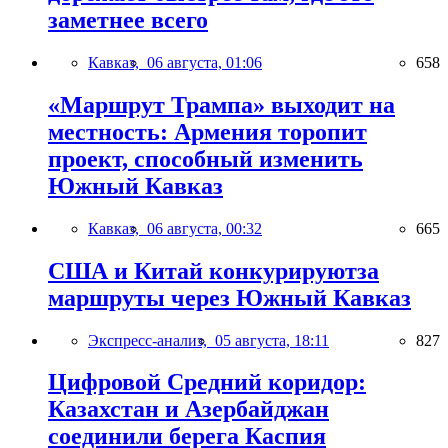
заметнее всего
Кавказ,
06 августа, 01:06
658
«Маршрут Трампа» выходит на
местность: Армения торопит
проект, способный изменить
Южный Кавказ
Кавказ,
06 августа, 00:32
665
США и Китай конкурируютза
маршруты через Южный Кавказ
Экспресс-анализ,
05 августа, 18:11
827
Цифровой Средний коридор:
Казахстан и Азербайджан
соединили берега Каспия