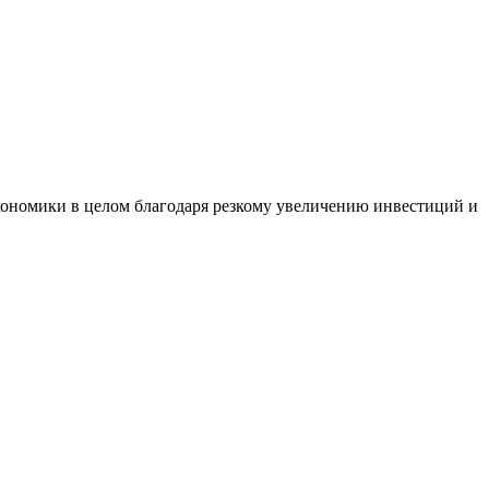
ономики в целом благодаря резкому увеличению инвестиций и