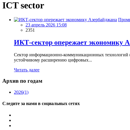
ICT sector
Пром
23 апрель 2026 15:08
2351
ИКТ-сектор опережает экономику 
Сектор информационно-коммуникационных технологий (И
устойчивому расширению цифровых...
Читать далее
Архив по годам
2026
(1)
Следите за нами в социальных сетях