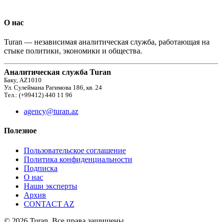
О нас
Turan — независимая аналитическая служба, работающая на
стыке политики, экономики и общества.
Аналитическая служба Turan
Баку, AZ1010
Ул. Сулеймана Рагимова 186, кв. 24
Тел.: (+99412) 440 11 96
agency@turan.az
Полезное
Пользовательское соглашение
Политика конфиденциальности
Подписка
О нас
Наши эксперты
Архив
CONTACT AZ
© 2026 Turan. Все права защищены.