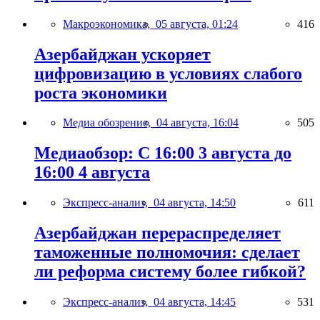
Макроэкономика,
05 августа, 01:24
416
Азербайджан ускоряет
цифровизацию в условиях слабого
роста экономики
Медиа обозрение,
04 августа, 16:04
505
Медиаобзор: С 16:00 3 августа до
16:00 4 августа
Экспресс-анализ,
04 августа, 14:50
611
Азербайджан перераспределяет
таможенные полномочия: сделает
ли реформа систему более гибкой?
Экспресс-анализ,
04 августа, 14:45
531