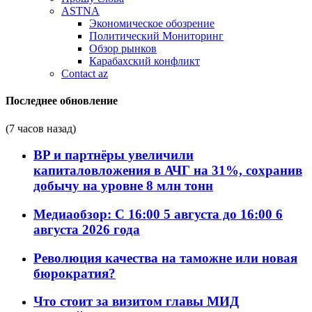
ASTNA
Экономическое обозрение
Политический Мониторинг
Обзор рынков
Карабахский конфликт
Contact az
Последнее обновление
(7 часов назад)
BP и партнёры увеличили
капиталовложения в АЧГ на 31%, сохранив
добычу на уровне 8 млн тонн
Медиаобзор: С 16:00 5 августа до 16:00 6
августа 2026 года
Революция качества на таможне или новая
бюрократия?
Что стоит за визитом главы МИД