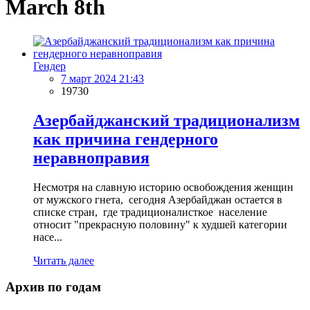
March 8th
Гендер
7 март 2024 21:43
19730
Азербайджанский традиционализм
как причина гендерного
неравноправия
Несмотря на славную историю освобождения женщин
от мужского гнета, сегодня Азербайджан остается в
списке стран, где традиционалисткое население
относит "прекрасную половину" к худшей категории
насе...
Читать далее
Архив по годам