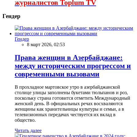
журналистов Toplum TV
Гендер
Гендер
8 март 2026, 02:53
Права женщин в Азербайджане:
между историческим прогрессом и
современными вызовами
В прохладное мартовское утро в азербайджанской
столице улицы заполнены букетами тюльпанов и роз,
поскольку страна готовится отметить Международный
женский день. В официальных речах восхваляются
женщины как хранительницы культуры и семьи, а в
телевизионных передачах чествуется их вклад в
общество.
Читать далее