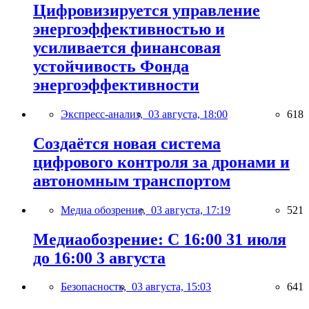
Цифровизируется управление
энергоэффективностью и
усиливается финансовая
устойчивость Фонда
энергоэффективности
Экспресс-анализ,
03 августа, 18:00
618
Создаётся новая система
цифрового контроля за дронами и
автономным транспортом
Медиа обозрение,
03 августа, 17:19
521
Медиаобозрение: С 16:00 31 июля
до 16:00 3 августа
Безопасность,
03 августа, 15:03
641