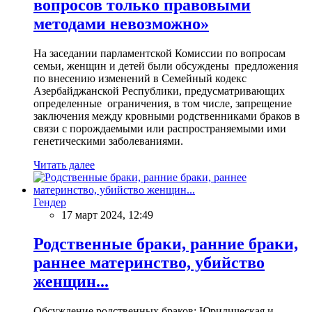
вопросов только правовыми
методами невозможно»
На заседании парламентской Комиссии по вопросам
семьи, женщин и детей были обсуждены предложения
по внесению изменений в Семейный кодекс
Азербайджанской Республики, предусматривающих
определенные ограничения, в том числе, запрещение
заключения между кровными родственниками браков в
связи с порождаемыми или распространяемыми ими
генетическими заболеваниями.
Читать далее
Гендер
17 март 2024, 12:49
Родственные браки, ранние браки,
раннее материнство, убийство
женщин...
Обсуждение родственных браков: Юридическая и