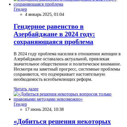
Гендер
4 январь 2025, 01:04
Гендерное равенство в
Азербайджане в 2024 году:
сохраняющаяся проблема
В 2024 году проблема насилия в отношении женщин в
Азербайджане оставалась актуальной, привлекая
значительное общественное и политическое внимание.
Несмотря на заметный прогресс, системные проблемы
сохраняются, что подчеркивает настоятельную
необходимость всеобъемлющих реформ.
Читать далее
Гендер
17 июнь 2024, 10:38
«Добиться решения некоторых