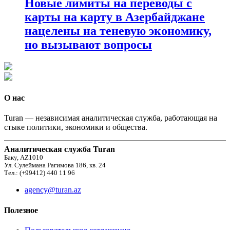
Новые лимиты на переводы с
карты на карту в Азербайджане
нацелены на теневую экономику,
но вызывают вопросы
О нас
Turan — независимая аналитическая служба, работающая на
стыке политики, экономики и общества.
Аналитическая служба Turan
Баку, AZ1010
Ул. Сулеймана Рагимова 186, кв. 24
Тел.: (+99412) 440 11 96
agency@turan.az
Полезное