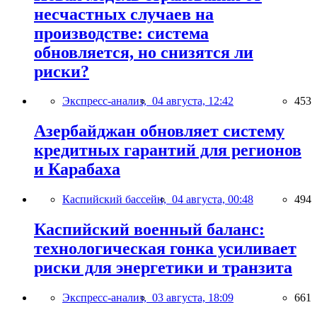
несчастных случаев на
производстве: система
обновляется, но снизятся ли
риски?
Экспресс-анализ,
04 августа, 12:42
453
Азербайджан обновляет систему
кредитных гарантий для регионов
и Карабаха
Каспийский бассейн,
04 августа, 00:48
494
Каспийский военный баланс:
технологическая гонка усиливает
риски для энергетики и транзита
Экспресс-анализ,
03 августа, 18:09
661