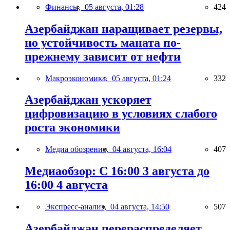
Финансы,
05 августа, 01:28
424
Азербайджан наращивает резервы,
но устойчивость маната по-
прежнему зависит от нефти
Макроэкономика,
05 августа, 01:24
332
Азербайджан ускоряет
цифровизацию в условиях слабого
роста экономики
Медиа обозрение,
04 августа, 16:04
407
Медиаобзор: С 16:00 3 августа до
16:00 4 августа
Экспресс-анализ,
04 августа, 14:50
507
Азербайджан перераспределяет