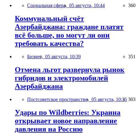
Социальная сфера,
05 августа, 10:44
360
Коммунальный счёт
Азербайджана: граждане платят
всё больше, но могут ли они
требовать качества?
Бизнес,
05 августа, 10:39
351
Отмена льгот развернула рынок
гибридов и электромобилей
Азербайджана
Постсоветское пространство,
05 августа, 10:35
303
Удары по Wildberries: Украина
открывает новое направление
давления на Россию