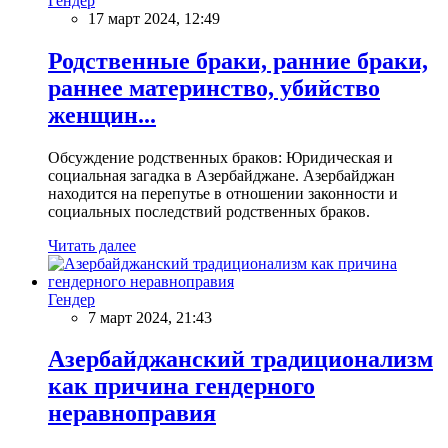
Гендер
17 март 2024, 12:49
Родственные браки, ранние браки,
раннее материнство, убийство
женщин...
Обсуждение родственных браков: Юридическая и
социальная загадка в Азербайджане. Азербайджан
находится на перепутье в отношении законности и
социальных последствий родственных браков.
Читать далее
Гендер
7 март 2024, 21:43
Азербайджанский традиционализм
как причина гендерного
неравноправия