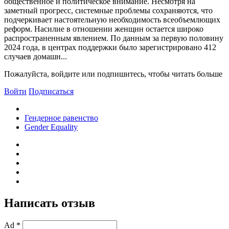
общественное и политическое внимание. Несмотря на
заметный прогресс, системные проблемы сохраняются, что
подчеркивает настоятельную необходимость всеобъемлющих
реформ. Насилие в отношении женщин остается широко
распространенным явлением. По данным за первую половину
2024 года, в центрах поддержки было зарегистрировано 412
случаев домашн...
Пожалуйста, войдите или подпишитесь, чтобы читать больше
Войти
Подписаться
Гендерное равенство
Gender Equality
Написать отзыв
Ad *