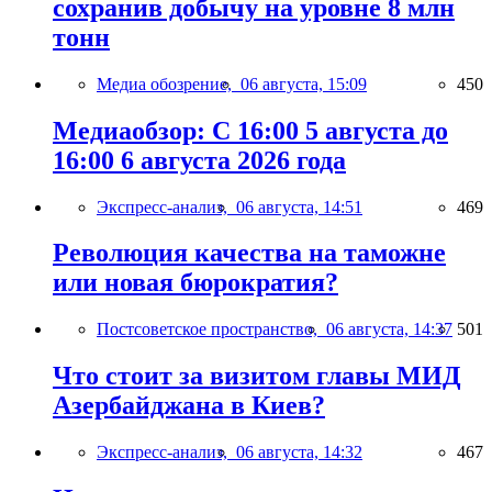
сохранив добычу на уровне 8 млн
тонн
Медиа обозрение,
06 августа, 15:09
450
Медиаобзор: С 16:00 5 августа до
16:00 6 августа 2026 года
Экспресс-анализ,
06 августа, 14:51
469
Революция качества на таможне
или новая бюрократия?
Постсоветское пространство,
06 августа, 14:37
501
Что стоит за визитом главы МИД
Азербайджана в Киев?
Экспресс-анализ,
06 августа, 14:32
467