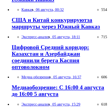
Кавказ,
06 августа, 00:32
554
США и Китай конкурируютза
маршруты через Южный Кавказ
Экспресс-анализ,
05 августа, 18:11
715
Цифровой Средний коридор:
Казахстан и Азербайджан
соединили берега Каспия
оптоволокном
Медиа обозрение,
05 августа, 16:37
606
Медиаобозрение: С 16:00 4 августа
до 16:00 5 августа
Экспресс-анализ,
05 августа, 15:29
618