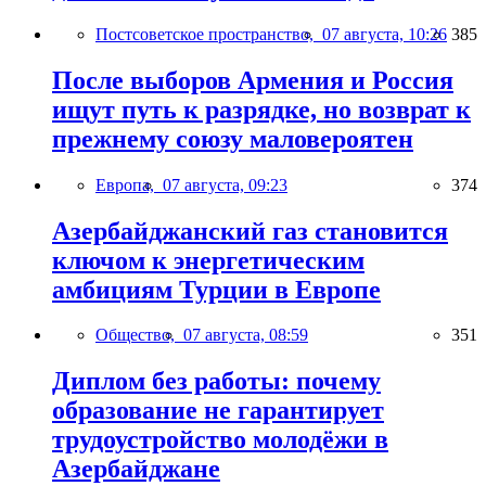
Постсоветское пространство,
07 августа, 10:26
385
После выборов Армения и Россия
ищут путь к разрядке, но возврат к
прежнему союзу маловероятен
Европа,
07 августа, 09:23
374
Азербайджанский газ становится
ключом к энергетическим
амбициям Турции в Европе
Общество,
07 августа, 08:59
351
Диплом без работы: почему
образование не гарантирует
трудоустройство молодёжи в
Азербайджане