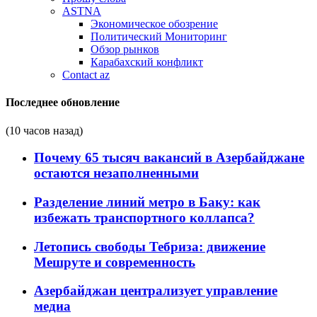
ASTNA
Экономическое обозрение
Политический Мониторинг
Обзор рынков
Карабахский конфликт
Contact az
Последнее обновление
(10 часов назад)
Почему 65 тысяч вакансий в Азербайджане
остаются незаполненными
Разделение линий метро в Баку: как
избежать транспортного коллапса?
Летопись свободы Тебриза: движение
Мешруте и современность
Азербайджан централизует управление
медиа