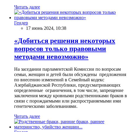
Читать далее
Гендер
17 июнь 2024, 10:38
«Добиться решения некоторых
вопросов только правовыми
методами невозможно»
На заседании парламентской Комиссии по вопросам
семьи, женщин и детей были обсуждены предложения
по внесению изменений в Семейный кодекс
Азербайджанской Республики, предусматривающих
определенные ограничения, в том числе, запрещение
заключения между кровными родственниками браков в
связи с порождаемыми или распространяемыми ими
генетическими заболеваниями.
Читать далее