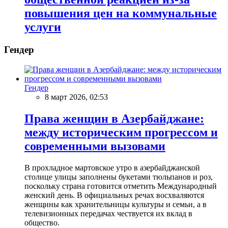
повышения цен на коммунальные
услуги
Гендер
Гендер
8 март 2026, 02:53
Права женщин в Азербайджане:
между историческим прогрессом и
современными вызовами
В прохладное мартовское утро в азербайджанской
столице улицы заполнены букетами тюльпанов и роз,
поскольку страна готовится отметить Международный
женский день. В официальных речах восхваляются
женщины как хранительницы культуры и семьи, а в
телевизионных передачах чествуется их вклад в
общество.