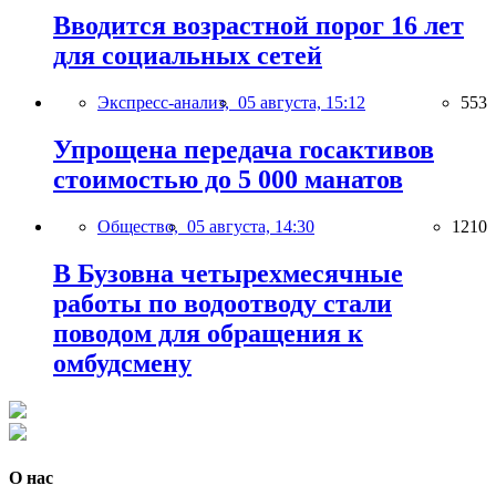
Вводится возрастной порог 16 лет
для социальных сетей
Экспресс-анализ,
05 августа, 15:12
553
Упрощена передача госактивов
стоимостью до 5 000 манатов
Общество,
05 августа, 14:30
1210
В Бузовна четырехмесячные
работы по водоотводу стали
поводом для обращения к
омбудсмену
О нас