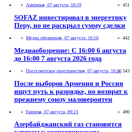
Америка,
07 августа, 16:19
451
SOFAZ инвестировал в энергетику
Перу, но не раскрыл сумму сделки
Медиа обозрение,
07 августа, 16:10
442
Медиаобозрение: С 16:00 6 августа
до 16:00 7 августа 2026 года
Постсоветское пространство,
07 августа, 10:26
543
После выборов Армения и Россия
ищут путь к разрядке, но возврат к
прежнему союзу маловероятен
Европа,
07 августа, 09:23
490
Азербайджанский газ становится