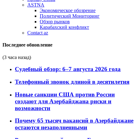
ASTNA
Экономическое обозрение
Политический Мониторинг
Обзор рынков
Карабахский конфликт
Contact az
Последнее обновление
(3 часа назад)
Судебный обзор: 6–7 августа 2026 года
Телефонный звонок длиной в десятилетия
Новые санкции США против России
создают для Азербайджана риски и
возможности
Почему 65 тысяч вакансий в Азербайджане
остаются незаполненными