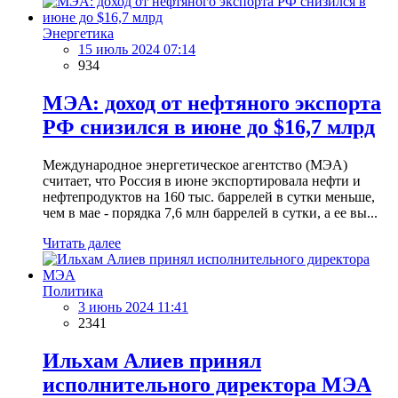
Энергетика
15 июль 2024 07:14
934
МЭА: доход от нефтяного экспорта
РФ снизился в июне до $16,7 млрд
Международное энергетическое агентство (МЭА)
считает, что Россия в июне экспортировала нефти и
нефтепродуктов на 160 тыс. баррелей в сутки меньше,
чем в мае - порядка 7,6 млн баррелей в сутки, а ее вы...
Читать далее
Политика
3 июнь 2024 11:41
2341
Ильхам Алиев принял
исполнительного директора МЭА