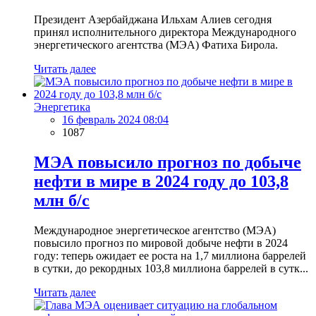
Президент Азербайджана Ильхам Алиев сегодня
принял исполнительного директора Международного
энергетического агентства (МЭА) Фатиха Бирола.
Читать далее
Энергетика
16 февраль 2024 08:04
1087
МЭА повысило прогноз по добыче
нефти в мире в 2024 году до 103,8
млн б/с
Международное энергетическое агентство (МЭА)
повысило прогноз по мировой добыче нефти в 2024
году: теперь ожидает ее роста на 1,7 миллиона баррелей
в сутки, до рекордных 103,8 миллиона баррелей в сутк...
Читать далее