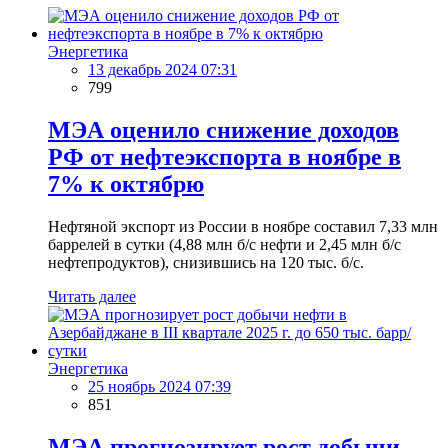
Энергетика
13 декабрь 2024 07:31
799
МЭА оценило снижение доходов
РФ от нефтеэкспорта в ноябре в
7% к октябрю
Нефтяной экспорт из России в ноябре составил 7,33 млн
баррелей в сутки (4,88 млн б/с нефти и 2,45 млн б/с
нефтепродуктов), снизившись на 120 тыс. б/с.
Читать далее
Энергетика
25 ноябрь 2024 07:39
851
МЭА прогнозирует рост добычи