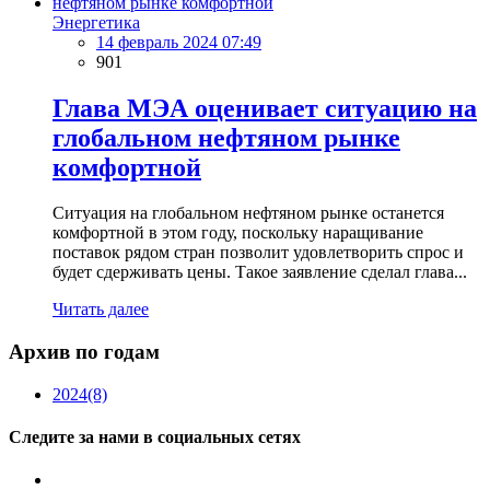
Энергетика
14 февраль 2024 07:49
901
Глава МЭА оценивает ситуацию на
глобальном нефтяном рынке
комфортной
Ситуация на глобальном нефтяном рынке останется
комфортной в этом году, поскольку наращивание
поставок рядом стран позволит удовлетворить спрос и
будет сдерживать цены. Такое заявление сделал глава...
Читать далее
Архив по годам
2024
(8)
Следите за нами в социальных сетях