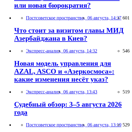
или новая бюрократия?
Постсоветское пространство,
06 августа, 14:37
601
Что стоит за визитом главы МИД
Азербайджана в Киев?
Экспресс-анализ,
06 августа, 14:32
546
Новая модель управления для
AZAL, ASCO и «Азеркосмоса»:
какие изменения несёт указ?
Экспресс-анализ,
06 августа, 13:43
519
Судебный обзор: 3–5 августа 2026
года
Постсоветское пространство,
06 августа, 13:19
529