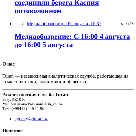
соединили берега Каспия
оптоволокном
Медиа обозрение,
05 августа, 16:37
673
Медиаобозрение: С 16:00 4 августа
до 16:00 5 августа
О нас
Turan — независимая аналитическая служба, работающая на
стыке политики, экономики и общества.
Аналитическая служба Turan
Баку, AZ1010
Ул. Сулеймана Рагимова 186, кв. 24
Тел.: (+99412) 440 11 96
agency@turan.az
Полезное