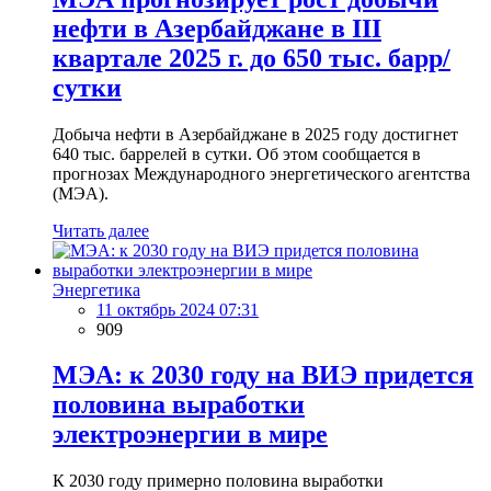
нефти в Азербайджане в III
квартале 2025 г. до 650 тыс. барр/
сутки
Добыча нефти в Азербайджане в 2025 году достигнет
640 тыс. баррелей в сутки. Об этом сообщается в
прогнозах Международного энергетического агентства
(МЭА).
Читать далее
Энергетика
11 октябрь 2024 07:31
909
МЭА: к 2030 году на ВИЭ придется
половина выработки
электроэнергии в мире
К 2030 году примерно половина выработки