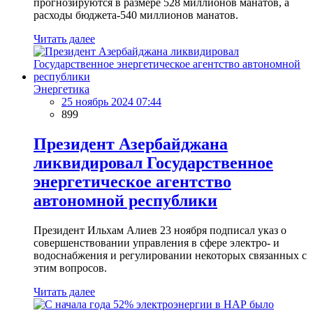
прогнозируются в размере 528 миллионов манатов, а
расходы бюджета-540 миллионов манатов.
Читать далее
Энергетика
25 ноябрь 2024 07:44
899
Президент Азербайджана
ликвидировал Государственное
энергетическое агентство
автономной республики
Президент Ильхам Алиев 23 ноября подписал указ о
совершенствовании управления в сфере электро- и
водоснабжения и регулировании некоторых связанных с
этим вопросов.
Читать далее