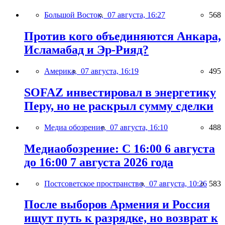
Большой Восток,
07 августа, 16:27
568
Против кого объединяются Анкара,
Исламабад и Эр-Рияд?
Америка,
07 августа, 16:19
495
SOFAZ инвестировал в энергетику
Перу, но не раскрыл сумму сделки
Медиа обозрение,
07 августа, 16:10
488
Медиаобозрение: С 16:00 6 августа
до 16:00 7 августа 2026 года
Постсоветское пространство,
07 августа, 10:26
583
После выборов Армения и Россия
ищут путь к разрядке, но возврат к