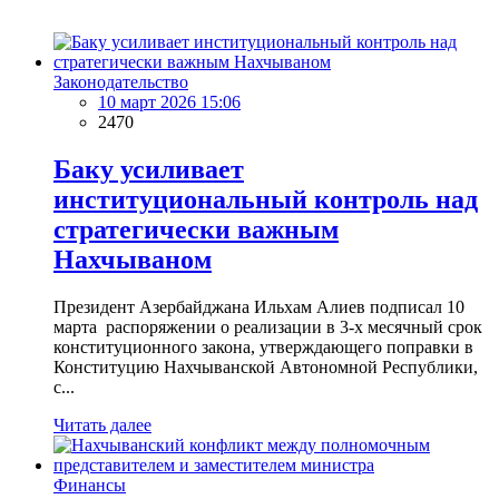
Законодательство
10 март 2026 15:06
2470
Баку усиливает
институциональный контроль над
стратегически важным
Нахчываном
Президент Азербайджана Ильхам Алиев подписал 10
марта распоряжении о реализации в 3-х месячный срок
конституционного закона, утверждающего поправки в
Конституцию Нахчыванской Автономной Республики,
с...
Читать далее
Финансы