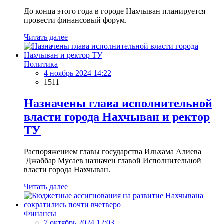
До конца этого года в городе Нахчыван планируется
провести финансовый форум.
Читать далее
Политика
4 ноябрь 2024 14:22
1511
Назначены глава исполнительной
власти города Нахчыван и ректор
ТУ
Распоряжением главы государства Ильхама Алиева
Джаббар Мусаев назначен главой Исполнительной
власти города Нахчыван.
Читать далее
Финансы
7 октябрь 2024 12:03