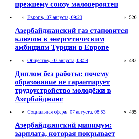
прежнему союзу маловероятен
Европа,
07 августа, 09:23
520
Азербайджанский газ становится
ключом к энергетическим
амбициям Турции в Европе
Общество,
07 августа, 08:59
483
Диплом без работы: почему
образование не гарантирует
трудоустройство молодёжи в
Азербайджане
Социальная сфера,
07 августа, 08:53
485
Азербайджанский минимум:
зарплата, которая покрывает