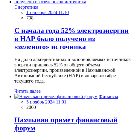
Энергетика
15 ноябрь 2024 11:10
798
С начала года 52% электроэнергии
в НАР было получено из
«зеленого» источника
На долю альтернативных и возобновляемых источников
энергии пришлось 52% от общего объема
электроэнергии, произведенной в Нахчыванской
Автономной Республике (НАР) в январе-октябре
текущего года.
Читать далее
Финансы
5 ноябрь 2024 11:01
2060
Нахчыван примет финансовый
форум