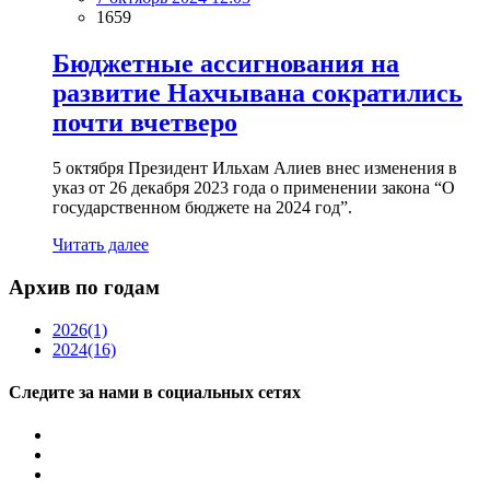
1659
Бюджетные ассигнования на
развитие Нахчывана сократились
почти вчетверо
5 октября Президент Ильхам Алиев внес изменения в
указ от 26 декабря 2023 года о применении закона “О
государственном бюджете на 2024 год”.
Читать далее
Архив по годам
2026
(1)
2024
(16)
Следите за нами в социальных сетях