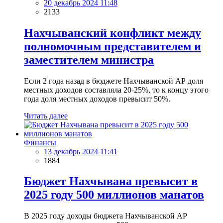
20 декабрь 2024 11:48
2133
Нахчыванский конфликт между
полномочным представителем и
заместителем министра
Если 2 года назад в бюджете Нахчыванской АР доля
местных доходов составляла 20-25%, то к концу этого
года доля местных доходов превысит 50%.
Читать далее
Финансы
13 декабрь 2024 11:41
1884
Бюджет Нахчывана превысит в
2025 году 500 миллионов манатов
В 2025 году доходы бюджета Нахчыванской АР