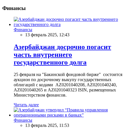
Финансы
Финансы
13 февраль 2025, 12:43
Азербайджан досрочно погасит
часть внутреннего
государственного долга
25 февраля на "Бакинской фондовой бирже" состоится
аукцион по досрочному выкупу государственных
облигаций с кодами AZ0201040208, AZ0201040240,
AZ0201040265 и AZ0201040323 ISIN, размещенных
Министерством финансов.
Читать далее
Финансы
13 февраль 2025, 11:53