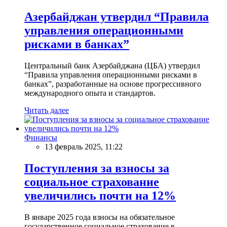
Азербайджан утвердил “Правила
управления операционными
рисками в банках”
Центральный банк Азербайджана (ЦБА) утвердил
“Правила управления операционными рисками в
банках”, разработанные на основе прогрессивного
международного опыта и стандартов.
Читать далее
Финансы
13 февраль 2025, 11:22
Поступления за взносы за
социальное страхование
увеличились почти на 12%
В январе 2025 года взносы на обязательное
государственное социальное страхование в