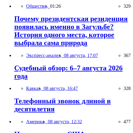
Общество,
01:26
329
Почему президентская резиденция
появилась именно в Загульбе?
История одного места, которое
выбрала сама природа
Экспресс-анализ,
08 августа, 17:07
367
Судебный обзор: 6–7 августа 2026
года
Кавказ,
08 августа, 16:47
328
Телефонный звонок длиной в
десятилетия
Америка,
08 августа, 12:32
477