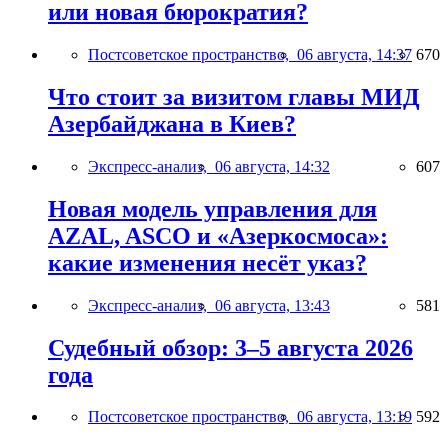
или новая бюрократия?
Постсоветское пространство,
06 августа, 14:37
670
Что стоит за визитом главы МИД
Азербайджана в Киев?
Экспресс-анализ,
06 августа, 14:32
607
Новая модель управления для
AZAL, ASCO и «Азеркосмоса»:
какие изменения несёт указ?
Экспресс-анализ,
06 августа, 13:43
581
Судебный обзор: 3–5 августа 2026
года
Постсоветское пространство,
06 августа, 13:19
592