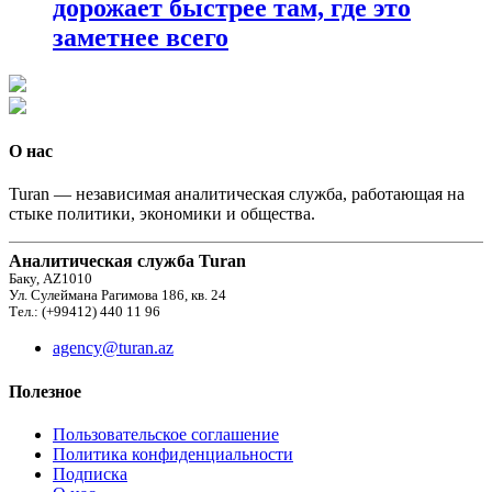
дорожает быстрее там, где это
заметнее всего
О нас
Turan — независимая аналитическая служба, работающая на
стыке политики, экономики и общества.
Аналитическая служба Turan
Баку, AZ1010
Ул. Сулеймана Рагимова 186, кв. 24
Тел.: (+99412) 440 11 96
agency@turan.az
Полезное
Пользовательское соглашение
Политика конфиденциальности
Подписка