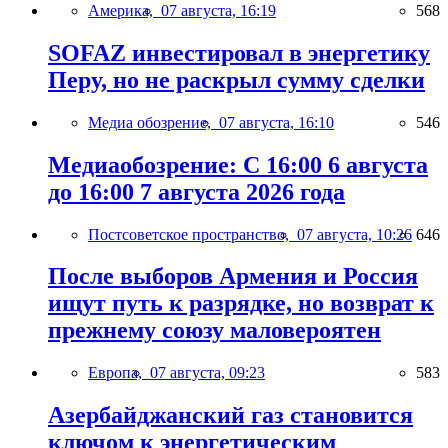
Америка,
07 августа, 16:19
568
SOFAZ инвестировал в энергетику
Перу, но не раскрыл сумму сделки
Медиа обозрение,
07 августа, 16:10
546
Медиаобозрение: С 16:00 6 августа
до 16:00 7 августа 2026 года
Постсоветское пространство,
07 августа, 10:26
646
После выборов Армения и Россия
ищут путь к разрядке, но возврат к
прежнему союзу маловероятен
Европа,
07 августа, 09:23
583
Азербайджанский газ становится
ключом к энергетическим