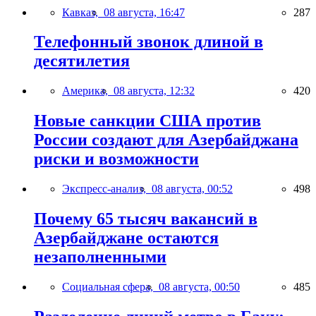
Кавказ,
08 августа, 16:47
287
Телефонный звонок длиной в
десятилетия
Америка,
08 августа, 12:32
420
Новые санкции США против
России создают для Азербайджана
риски и возможности
Экспресс-анализ,
08 августа, 00:52
498
Почему 65 тысяч вакансий в
Азербайджане остаются
незаполненными
Социальная сфера,
08 августа, 00:50
485