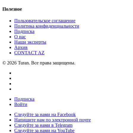
Полезное
Пользовательское соглашение
Политика конфиденциальности
Подписка
О нас
Наши эксперты
Архив
CONTACT AZ
© 2026 Turan. Все права защищены.
Подписка
Войти
Следуйте за нами на Facebook
Напишите нам по электронной почте
Следуйте за нами в Telegram
Следуйте за нами на YouTube