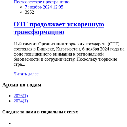
Постсоветское пространство
7 ноябрь 2024 12:05
3952
ОТГ продолжает ускоренную
трансформацию
11-й саммит Организации тюркских государств (ОТГ)
состоялся в Бишкеке, Кыргызстан, 6 ноября 2024 года на
фоне повышенного внимания к региональной
безопасности и сотрудничеству. Поскольку тюркские
стра...
Читать далее
Архив по годам
2026
(1)
2024
(1)
Следите за нами в социальных сетях