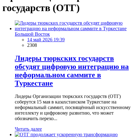
государств (ОТГ)
Большой Восток
14 май 2026 19:39
2308
Лидеры тюркских государств
обсудят цифровую интеграцию на
неформальном саммите в
Туркестане
Лидеры Организации тюркских государств (ОТГ)
соберутся 15 мая в казахстанском Туркестане на
неформальный саммит, посвящённый искусственному
интеллекту и цифровому развитию, что может
обозначить перехо...
Читать далее