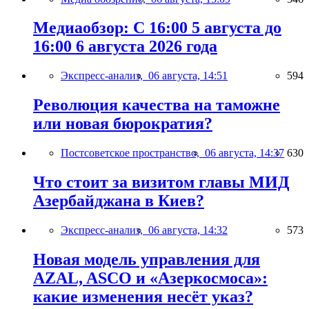
Медиаобзор: С 16:00 5 августа до
16:00 6 августа 2026 года
Экспресс-анализ,
06 августа, 14:51
594
Революция качества на таможне
или новая бюрократия?
Постсоветское пространство,
06 августа, 14:37
630
Что стоит за визитом главы МИД
Азербайджана в Киев?
Экспресс-анализ,
06 августа, 14:32
573
Новая модель управления для
AZAL, ASCO и «Азеркосмоса»:
какие изменения несёт указ?