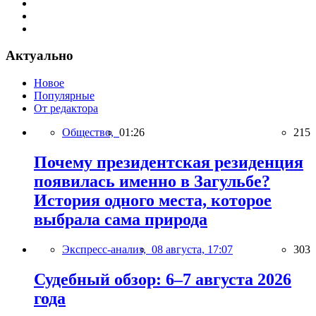
Актуально
Новое
Популярные
От редактора
Общество,
01:26
215
Почему президентская резиденция
появилась именно в Загульбе?
История одного места, которое
выбрала сама природа
Экспресс-анализ,
08 августа, 17:07
303
Судебный обзор: 6–7 августа 2026
года