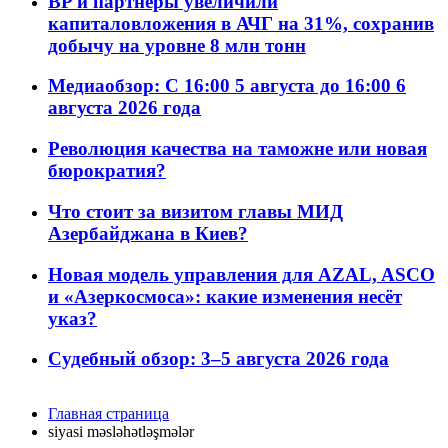
BP и партнёры увеличили
капиталовложения в АЧГ на 31%, сохранив
добычу на уровне 8 млн тонн
Медиаобзор: С 16:00 5 августа до 16:00 6
августа 2026 года
Революция качества на таможне или новая
бюрократия?
Что стоит за визитом главы МИД
Азербайджана в Киев?
Новая модель управления для AZAL, ASCO
и «Азеркосмоса»: какие изменения несёт
указ?
Судебный обзор: 3–5 августа 2026 года
Главная страница
siyasi məsləhətləşmələr