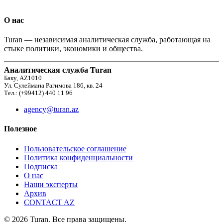
О нас
Turan — независимая аналитическая служба, работающая на
стыке политики, экономики и общества.
Аналитическая служба Turan
Баку, AZ1010
Ул. Сулеймана Рагимова 186, кв. 24
Тел.: (+99412) 440 11 96
agency@turan.az
Полезное
Пользовательское соглашение
Политика конфиденциальности
Подписка
О нас
Наши эксперты
Архив
CONTACT AZ
© 2026 Turan. Все права защищены.