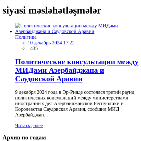
siyasi məsləhətləşmələr
Политика
10 декабрь 2024 17:22
1435
Политические консультации между
МИДами Азербайджана и
Саудовской Аравии
9 декабря 2024 года в Эр-Рияде состоялся третий раунд
политических консультаций между министерствами
иностранных дел Азербайджанской Республики и
Королевства Саудовская Аравия, сообщил МИД
Азербайджан...
Читать далее
Архив по годам