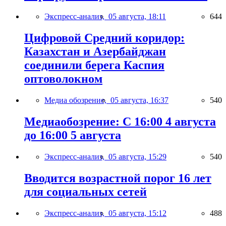
Экспресс-анализ,
05 августа, 18:11
644
Цифровой Средний коридор:
Казахстан и Азербайджан
соединили берега Каспия
оптоволокном
Медиа обозрение,
05 августа, 16:37
540
Медиаобозрение: С 16:00 4 августа
до 16:00 5 августа
Экспресс-анализ,
05 августа, 15:29
540
Вводится возрастной порог 16 лет
для социальных сетей
Экспресс-анализ,
05 августа, 15:12
488