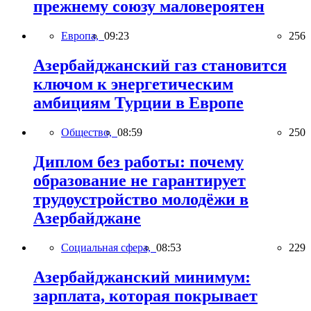
прежнему союзу маловероятен
Европа,
09:23
256
Азербайджанский газ становится
ключом к энергетическим
амбициям Турции в Европе
Общество,
08:59
250
Диплом без работы: почему
образование не гарантирует
трудоустройство молодёжи в
Азербайджане
Социальная сфера,
08:53
229
Азербайджанский минимум:
зарплата, которая покрывает