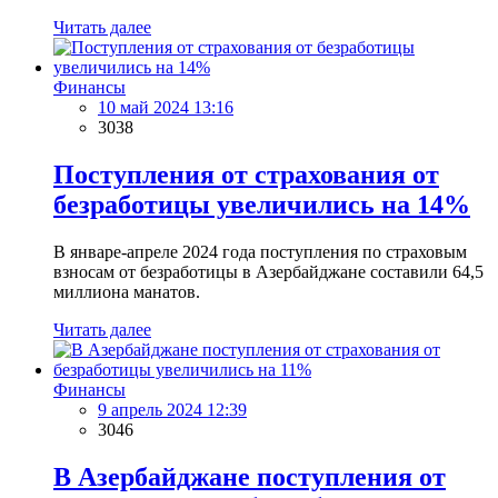
Читать далее
Финансы
10 май 2024 13:16
3038
Поступления от страхования от
безработицы увеличились на 14%
В январе-апреле 2024 года поступления по страховым
взносам от безработицы в Азербайджане составили 64,5
миллиона манатов.
Читать далее
Финансы
9 апрель 2024 12:39
3046
В Азербайджане поступления от