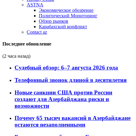
ASTNA
Экономическое обозрение
Политический Мониторинг
Обзор рынков
Карабахский конфликт
Contact az
Последнее обновление
(2 часа назад)
Судебный обзор: 6–7 августа 2026 года
Телефонный звонок длиной в десятилетия
Новые санкции США против России
создают для Азербайджана риски и
возможности
Почему 65 тысяч вакансий в Азербайджане
остаются незаполненными