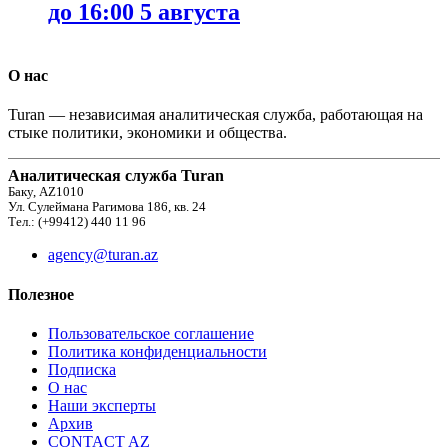
до 16:00 5 августа
О нас
Turan — независимая аналитическая служба, работающая на
стыке политики, экономики и общества.
Аналитическая служба Turan
Баку, AZ1010
Ул. Сулеймана Рагимова 186, кв. 24
Тел.: (+99412) 440 11 96
agency@turan.az
Полезное
Пользовательское соглашение
Политика конфиденциальности
Подписка
О нас
Наши эксперты
Архив
CONTACT AZ