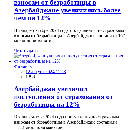
взносам от безработицы в
Азербайджане увеличились более
чем на 12%
В январе-октябре 2024 года поступления по страховым
взносам от безработицы в Азербайджане составили 167
миллионов манатов.
Читать далее
Финансы
12 август 2024 11:58
1398
Азербайджан увеличил
поступления от страхования от
безработицы на 12%
В январе-июле 2024 года поступления по страховым
взносам от безработицы в Азербайджане составили
118,2 миллиона манатов.