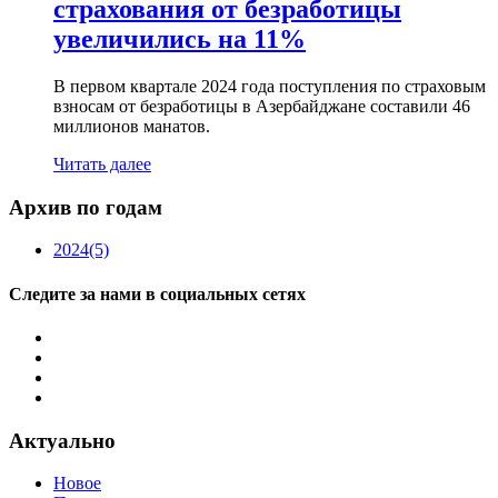
страхования от безработицы
увеличились на 11%
В первом квартале 2024 года поступления по страховым
взносам от безработицы в Азербайджане составили 46
миллионов манатов.
Читать далее
Архив по годам
2024
(5)
Следите за нами в социальных сетях
Актуально
Новое