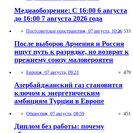
Медиаобозрение: С 16:00 6 августа
до 16:00 7 августа 2026 года
Постсоветское пространство,
07 августа, 10:26
533
После выборов Армения и Россия
ищут путь к разрядке, но возврат к
прежнему союзу маловероятен
Европа,
07 августа, 09:23
479
Азербайджанский газ становится
ключом к энергетическим
амбициям Турции в Европе
Общество,
07 августа, 08:59
451
Диплом без работы: почему