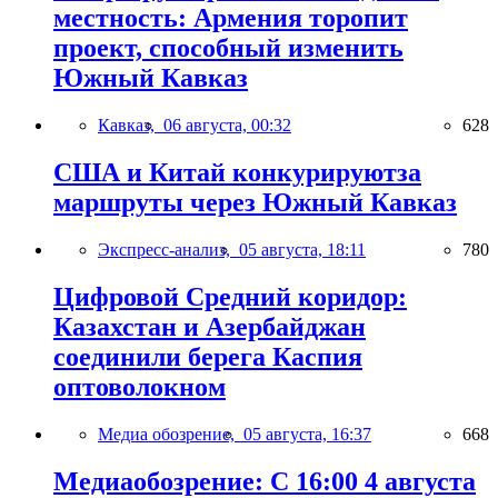
местность: Армения торопит
проект, способный изменить
Южный Кавказ
Кавказ,
06 августа, 00:32
628
США и Китай конкурируютза
маршруты через Южный Кавказ
Экспресс-анализ,
05 августа, 18:11
780
Цифровой Средний коридор:
Казахстан и Азербайджан
соединили берега Каспия
оптоволокном
Медиа обозрение,
05 августа, 16:37
668
Медиаобозрение: С 16:00 4 августа