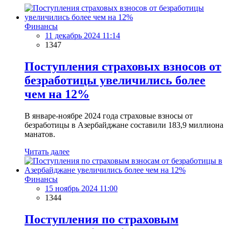
Финансы
11 декабрь 2024 11:14
1347
Поступления страховых взносов от
безработицы увеличились более
чем на 12%
В январе-ноябре 2024 года страховые взносы от
безработицы в Азербайджане составили 183,9 миллиона
манатов.
Читать далее
Финансы
15 ноябрь 2024 11:00
1344
Поступления по страховым