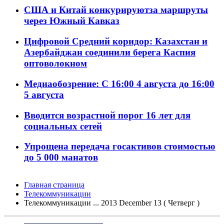
США и Китай конкурируютза маршруты
через Южный Кавказ
Цифровой Средний коридор: Казахстан и
Азербайджан соединили берега Каспия
оптоволокном
Медиаобозрение: С 16:00 4 августа до 16:00
5 августа
Вводится возрастной порог 16 лет для
социальных сетей
Упрощена передача госактивов стоимостью
до 5 000 манатов
Главная страница
Телекоммуникации
Телекоммуникации ... 2013 December 13 ( Четверг )