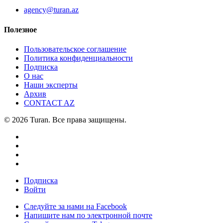
agency@turan.az
Полезное
Пользовательское соглашение
Политика конфиденциальности
Подписка
О нас
Наши эксперты
Архив
CONTACT AZ
© 2026 Turan. Все права защищены.
Подписка
Войти
Следуйте за нами на Facebook
Напишите нам по электронной почте