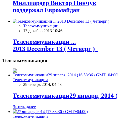
Миллиардер Виктор Пинчук
поддержал Евромайдан
Телекоммуникации
13 декабрь 2013 10:46
Телекоммуникации ...
2013 December 13 ( Четверг )
Телекоммуникации
Телекоммуникации
29 январь 2014, 04:58
Телекоммуникации29 января, 2014 (
Читать далее
Телекоммуникации