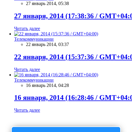
27 январь 2014, 05:38
27 января, 2014 (17:38:36 / GMT+04:
Читать далее
Телекоммуникации
22 январь 2014, 03:37
22 января, 2014 (15:37:36 / GMT+04:
Читать далее
Телекоммуникации
16 январь 2014, 04:28
16 января, 2014 (16:28:46 / GMT+04:
Читать далее