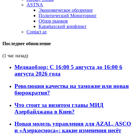
ASTNA
Экономическое обозрение
Политический Мониторинг
Обзор рынков
Карабахский конфликт
Contact az
Последнее обновление
(1 час назад)
Медиаобзор: С 16:00 5 августа до 16:00 6
августа 2026 года
Революция качества на таможне или новая
бюрократия?
Что стоит за визитом главы МИД
Азербайджана в Киев?
Новая модель управления для AZAL, ASCO
и «Азеркосмоса»: какие изменения несёт