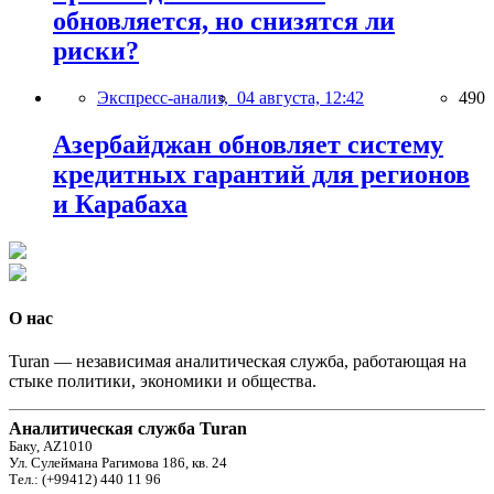
обновляется, но снизятся ли
риски?
Экспресс-анализ,
04 августа, 12:42
490
Азербайджан обновляет систему
кредитных гарантий для регионов
и Карабаха
О нас
Turan — независимая аналитическая служба, работающая на
стыке политики, экономики и общества.
Аналитическая служба Turan
Баку, AZ1010
Ул. Сулеймана Рагимова 186, кв. 24
Тел.: (+99412) 440 11 96