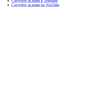
Следуйте за нами в Telegram
Следуйте за нами на YouTube