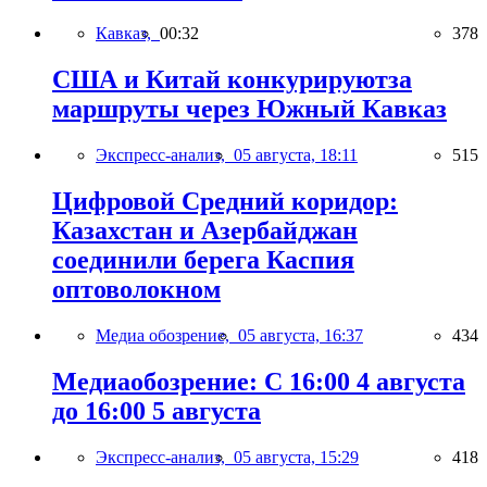
Кавказ,
00:32
378
США и Китай конкурируютза
маршруты через Южный Кавказ
Экспресс-анализ,
05 августа, 18:11
515
Цифровой Средний коридор:
Казахстан и Азербайджан
соединили берега Каспия
оптоволокном
Медиа обозрение,
05 августа, 16:37
434
Медиаобозрение: С 16:00 4 августа
до 16:00 5 августа
Экспресс-анализ,
05 августа, 15:29
418