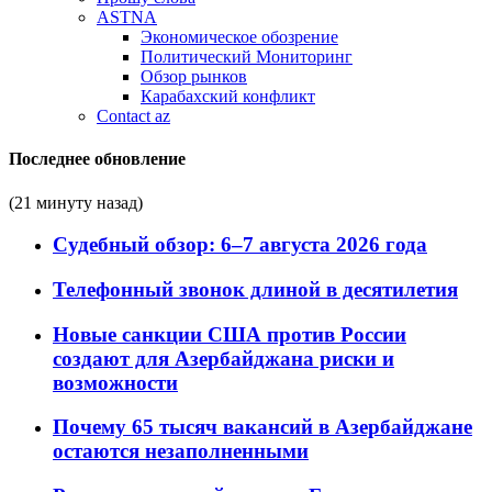
ASTNA
Экономическое обозрение
Политический Мониторинг
Обзор рынков
Карабахский конфликт
Contact az
Последнее обновление
(21 минуту назад)
Судебный обзор: 6–7 августа 2026 года
Телефонный звонок длиной в десятилетия
Новые санкции США против России
создают для Азербайджана риски и
возможности
Почему 65 тысяч вакансий в Азербайджане
остаются незаполненными