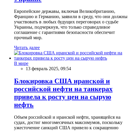
Европейские державы, включая Великобританию,
Францию и Германию, заявили в среду, что они должны
участвовать в любых будущих переговорах о судьбе
Украины, подчеркнув, что только справедливое
соглашение с гарантиями безопасности обеспечит
прочный мир.
Читать далее
В мире
13 февраль 2025, 09:54
Блокировка США иранской и
российской нефти на танкерах
привела к росту цен на сырую
нефть
Объем российской и иранской нефти, хранящейся на
судах, достиг многомесячных максимумов, поскольку
ужесточение санкций США привело к сокращению