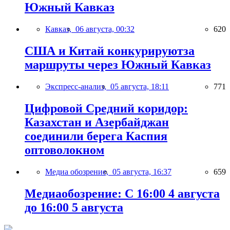
Южный Кавказ
Кавказ,
06 августа, 00:32
620
США и Китай конкурируютза
маршруты через Южный Кавказ
Экспресс-анализ,
05 августа, 18:11
771
Цифровой Средний коридор:
Казахстан и Азербайджан
соединили берега Каспия
оптоволокном
Медиа обозрение,
05 августа, 16:37
659
Медиаобозрение: С 16:00 4 августа
до 16:00 5 августа