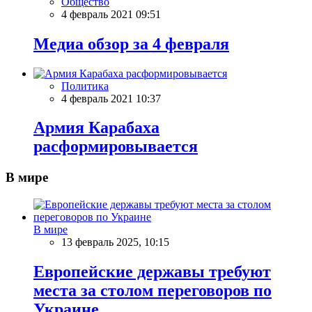
Общество
4 февраль 2021 09:51
Meдиа обзор за 4 февраля
Политика
4 февраль 2021 10:37
Армия Карабаха
расформировывается
В мире
В мире
13 февраль 2025, 10:15
Европейские державы требуют
места за столом переговоров по
Украине