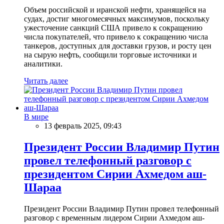
Объем российской и иранской нефти, хранящейся на
судах, достиг многомесячных максимумов, поскольку
ужесточение санкций США привело к сокращению
числа покупателей, что привело к сокращению числа
танкеров, доступных для доставки грузов, и росту цен
на сырую нефть, сообщили торговые источники и
аналитики.
Читать далее
В мире
13 февраль 2025, 09:43
Президент России Владимир Путин
провел телефонный разговор с
президентом Сирии Ахмедом аш-
Шараа
Президент России Владимир Путин провел телефонный
разговор с временным лидером Сирии Ахмедом аш-