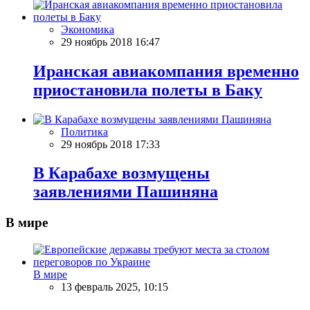
Экономика
29 ноябрь 2018 16:47
Иранская авиакомпания временно
приостановила полеты в Баку
Политика
29 ноябрь 2018 17:33
В Карабахе возмущены
заявлениями Пашиняна
В мире
В мире
13 февраль 2025, 10:15