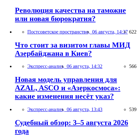
Революция качества на таможне
или новая бюрократия?
Постсоветское пространство,
06 августа, 14:37
622
Что стоит за визитом главы МИД
Азербайджана в Киев?
Экспресс-анализ,
06 августа, 14:32
566
Новая модель управления для
AZAL, ASCO и «Азеркосмоса»:
какие изменения несёт указ?
Экспресс-анализ,
06 августа, 13:43
539
Судебный обзор: 3–5 августа 2026
года