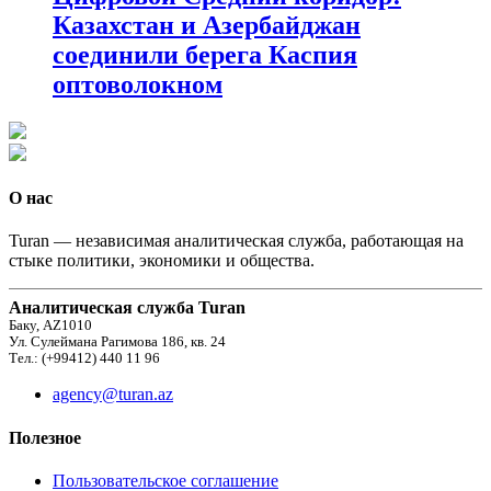
Казахстан и Азербайджан
соединили берега Каспия
оптоволокном
О нас
Turan — независимая аналитическая служба, работающая на
стыке политики, экономики и общества.
Аналитическая служба Turan
Баку, AZ1010
Ул. Сулеймана Рагимова 186, кв. 24
Тел.: (+99412) 440 11 96
agency@turan.az
Полезное
Пользовательское соглашение