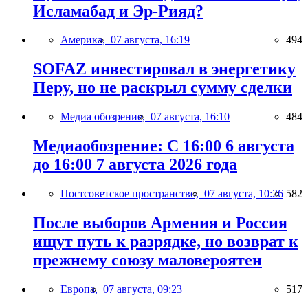
Исламабад и Эр-Рияд?
Америка,
07 августа, 16:19
494
SOFAZ инвестировал в энергетику
Перу, но не раскрыл сумму сделки
Медиа обозрение,
07 августа, 16:10
484
Медиаобозрение: С 16:00 6 августа
до 16:00 7 августа 2026 года
Постсоветское пространство,
07 августа, 10:26
582
После выборов Армения и Россия
ищут путь к разрядке, но возврат к
прежнему союзу маловероятен
Европа,
07 августа, 09:23
517