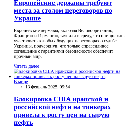
Европейские державы требуют
места за столом переговоров по
Украине
Европейские державы, включая Великобританию,
Францию и Германию, заявили в среду, что они должны
участвовать в любых будущих переговорах о судьбе
Украины, подчеркнув, что только справедливое
соглашение с гарантиями безопасности обеспечит
прочный мир.
Читать далее
В мире
13 февраль 2025, 09:54
Блокировка США иранской и
российской нефти на танкерах
привела к росту цен на сырую
нефть