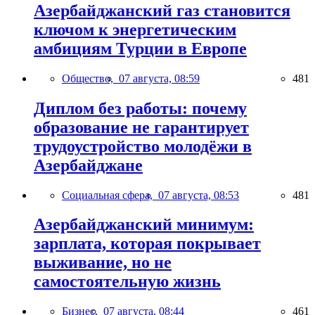
Азербайджанский газ становится
ключом к энергетическим
амбициям Турции в Европе
Общество,
07 августа, 08:59
481
Диплом без работы: почему
образование не гарантирует
трудоустройство молодёжи в
Азербайджане
Социальная сфера,
07 августа, 08:53
481
Азербайджанский минимум:
зарплата, которая покрывает
выживание, но не
самостоятельную жизнь
Бизнес,
07 августа, 08:44
461