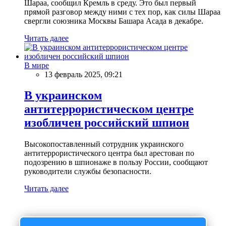
Шараа, сообщил Кремль в среду. Это был первый
прямой разговор между ними с тех пор, как силы Шараа
свергли союзника Москвы Башара Асада в декабре.
Читать далее
В мире
13 февраль 2025, 09:21
В украинском
антитеррористическом центре
изобличен российский шпион
Высокопоставленный сотрудник украинского
антитеррористического центра был арестован по
подозрению в шпионаже в пользу России, сообщают
руководители службы безопасности.
Читать далее