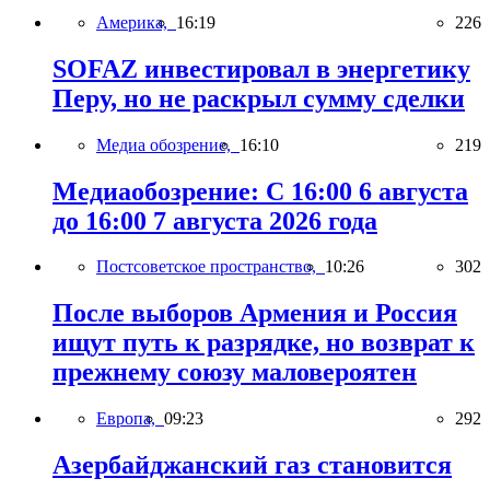
Америка,
16:19
226
SOFAZ инвестировал в энергетику
Перу, но не раскрыл сумму сделки
Медиа обозрение,
16:10
219
Медиаобозрение: С 16:00 6 августа
до 16:00 7 августа 2026 года
Постсоветское пространство,
10:26
302
После выборов Армения и Россия
ищут путь к разрядке, но возврат к
прежнему союзу маловероятен
Европа,
09:23
292
Азербайджанский газ становится