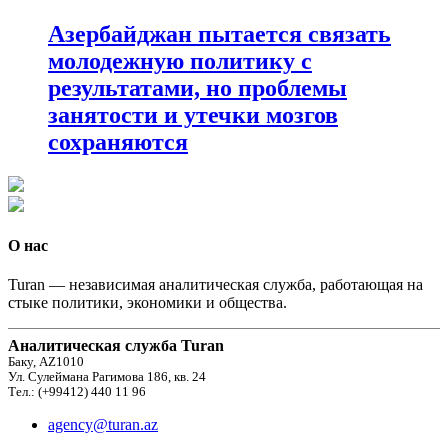
Азербайджан пытается связать
молодежную политику с
результатами, но проблемы
занятости и утечки мозгов
сохраняются
О нас
Turan — независимая аналитическая служба, работающая на
стыке политики, экономики и общества.
Аналитическая служба Turan
Баку, AZ1010
Ул. Сулеймана Рагимова 186, кв. 24
Тел.: (+99412) 440 11 96
agency@turan.az