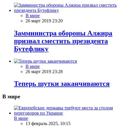
В мире
26 март 2019 23:20
Замминистра обороны Алжира
призвал сместить президента
Бутефлику
В мире
26 март 2019 23:28
Теперь шутки заканчиваются
В мире
В мире
13 февраль 2025, 10:15