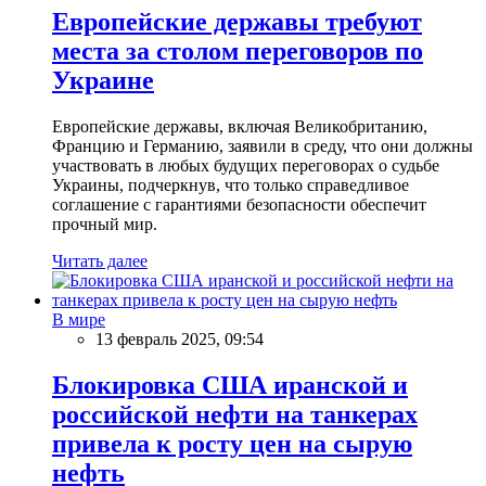
Европейские державы требуют
места за столом переговоров по
Украине
Европейские державы, включая Великобританию,
Францию и Германию, заявили в среду, что они должны
участвовать в любых будущих переговорах о судьбе
Украины, подчеркнув, что только справедливое
соглашение с гарантиями безопасности обеспечит
прочный мир.
Читать далее
В мире
13 февраль 2025, 09:54
Блокировка США иранской и
российской нефти на танкерах
привела к росту цен на сырую
нефть