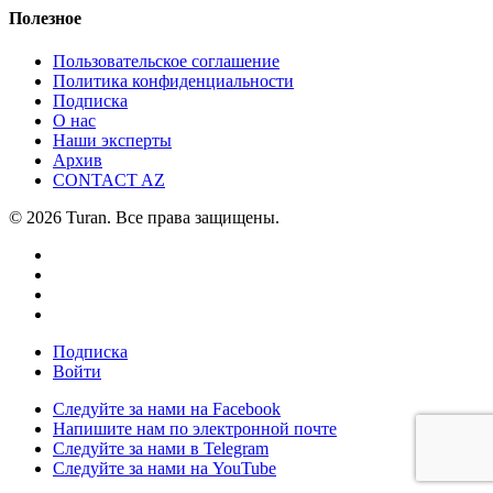
Полезное
Пользовательское соглашение
Политика конфиденциальности
Подписка
О нас
Наши эксперты
Архив
CONTACT AZ
© 2026 Turan. Все права защищены.
Подписка
Войти
Следуйте за нами на Facebook
Напишите нам по электронной почте
Следуйте за нами в Telegram
Следуйте за нами на YouTube