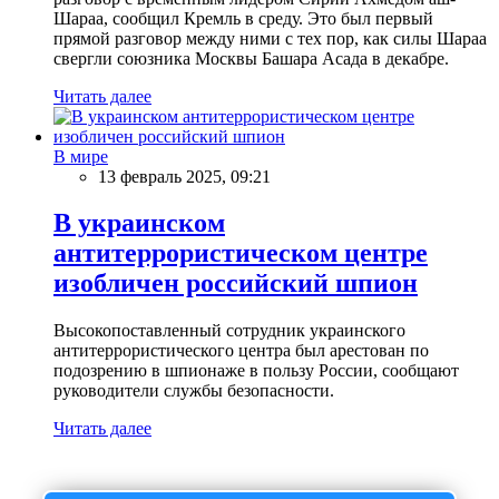
Шараа, сообщил Кремль в среду. Это был первый
прямой разговор между ними с тех пор, как силы Шараа
свергли союзника Москвы Башара Асада в декабре.
Читать далее
В мире
13 февраль 2025, 09:21
В украинском
антитеррористическом центре
изобличен российский шпион
Высокопоставленный сотрудник украинского
антитеррористического центра был арестован по
подозрению в шпионаже в пользу России, сообщают
руководители службы безопасности.
Читать далее