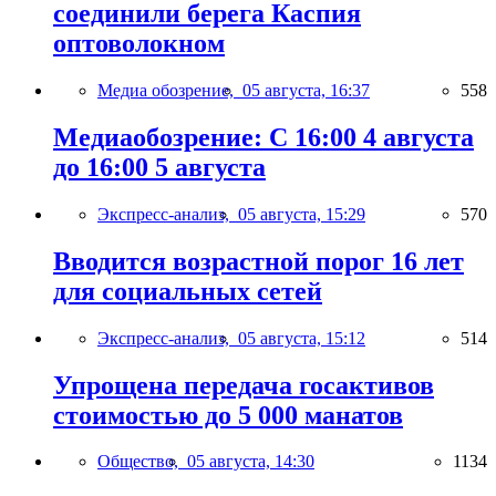
соединили берега Каспия
оптоволокном
Медиа обозрение,
05 августа, 16:37
558
Медиаобозрение: С 16:00 4 августа
до 16:00 5 августа
Экспресс-анализ,
05 августа, 15:29
570
Вводится возрастной порог 16 лет
для социальных сетей
Экспресс-анализ,
05 августа, 15:12
514
Упрощена передача госактивов
стоимостью до 5 000 манатов
Общество,
05 августа, 14:30
1134