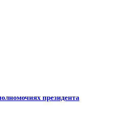
полномочиях президента