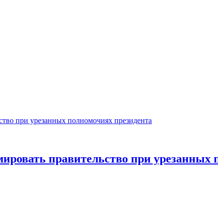
мировать правительство при урезанных 