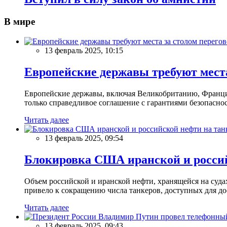
В мире
13 февраль 2025, 10:15
Европейские державы требуют места
Европейские державы, включая Великобританию, Францию
только справедливое соглашение с гарантиями безопасно
Читать далее
13 февраль 2025, 09:54
Блокировка США иранской и россий
Объем российской и иранской нефти, хранящейся на суд
привело к сокращению числа танкеров, доступных для до
Читать далее
13 февраль 2025, 09:43