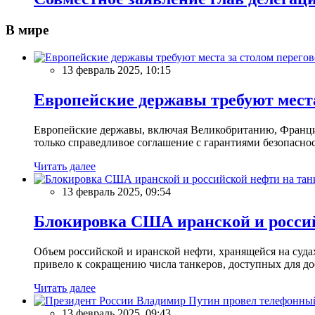
В мире
13 февраль 2025, 10:15
Европейские державы требуют места
Европейские державы, включая Великобританию, Францию
только справедливое соглашение с гарантиями безопасно
Читать далее
13 февраль 2025, 09:54
Блокировка США иранской и россий
Объем российской и иранской нефти, хранящейся на суд
привело к сокращению числа танкеров, доступных для до
Читать далее
13 февраль 2025, 09:43