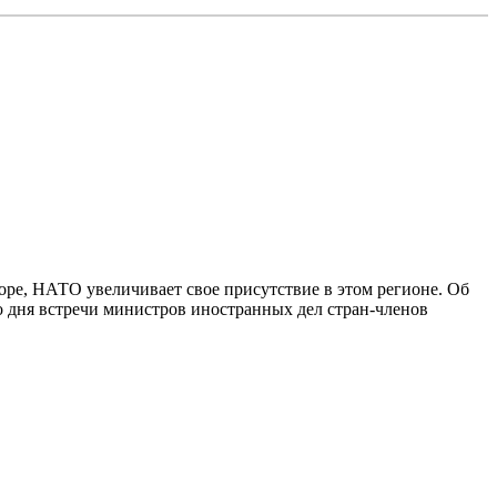
ре, НАТО увеличивает свое присутствие в этом регионе. Об
го дня встречи министров иностранных дел стран-членов